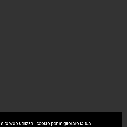
sito web utilizza i cookie per migliorare la tua