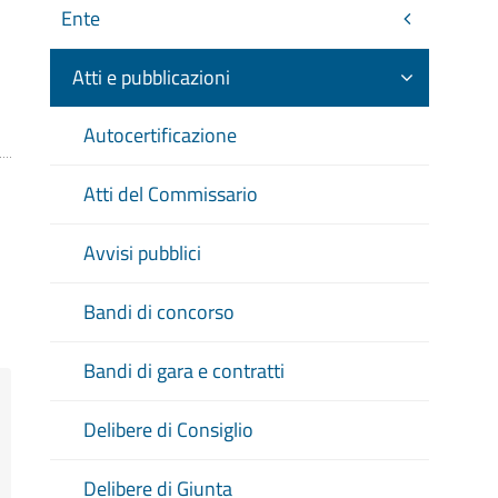
Ente
Atti e pubblicazioni
Autocertificazione
Atti del Commissario
Avvisi pubblici
Bandi di concorso
Bandi di gara e contratti
Delibere di Consiglio
Delibere di Giunta