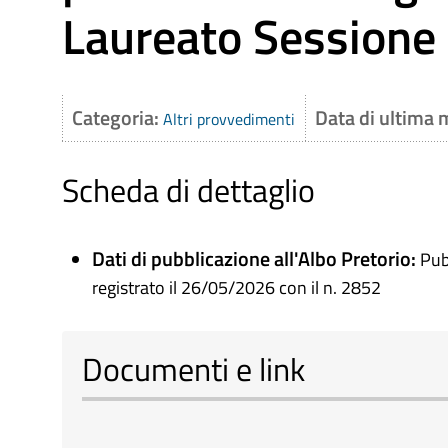
Laureato Sessione
Categoria:
Data di ultima 
Altri provvedimenti
Scheda di dettaglio
Dati di pubblicazione all'Albo Pretorio:
Pub
registrato il 26/05/2026 con il n. 2852
Documenti e link