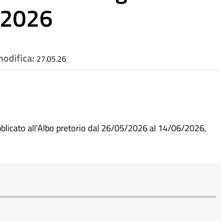
 2026
modifica:
27.05.26
blicato all'Albo pretorio dal 26/05/2026 al 14/06/2026,