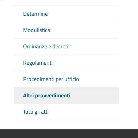
Determine
Modulistica
Ordinanze e decreti
Regolamenti
Procedimenti per ufficio
Altri provvedimenti
Tutti gli atti