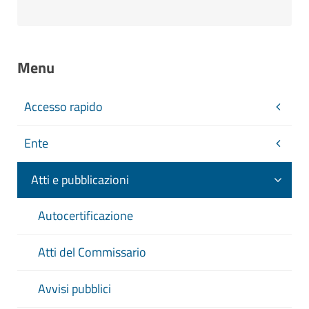
Menu
Accesso rapido
Ente
Atti e pubblicazioni
Autocertificazione
Atti del Commissario
Avvisi pubblici