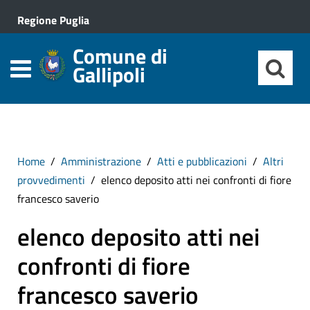
Regione Puglia
Comune di
Gallipoli
Home
Amministrazione
Atti e pubblicazioni
Altri
provvedimenti
elenco deposito atti nei confronti di fiore
francesco saverio
elenco deposito atti nei
confronti di fiore
francesco saverio