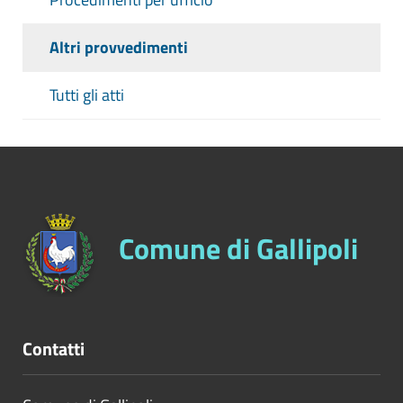
Altri provvedimenti
Tutti gli atti
Comune di Gallipoli
Contatti