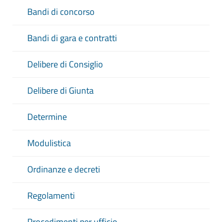
Bandi di concorso
Bandi di gara e contratti
Delibere di Consiglio
Delibere di Giunta
Determine
Modulistica
Ordinanze e decreti
Regolamenti
Procedimenti per ufficio