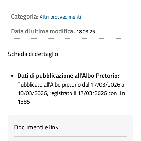
Categoria:
Altri provvedimenti
Data di ultima modifica:
18.03.26
Scheda di dettaglio
Dati di pubblicazione all'Albo Pretorio:
Pubblicato all'Albo pretorio dal 17/03/2026 al
18/03/2026, registrato il 17/03/2026 con il n.
1385
Documenti e link