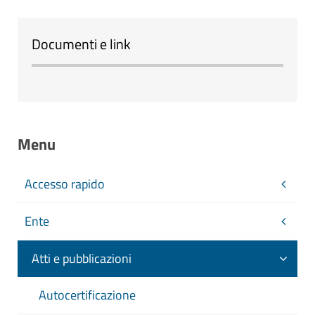
Documenti e link
Menu
Accesso rapido
Ente
Atti e pubblicazioni
Autocertificazione