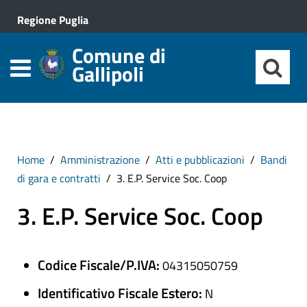
Regione Puglia
Comune di
Gallipoli
Home
Amministrazione
Atti e pubblicazioni
Bandi
di gara e contratti
3. E.P. Service Soc. Coop
3. E.P. Service Soc. Coop
Codice Fiscale/P.IVA:
04315050759
Identificativo Fiscale Estero:
N