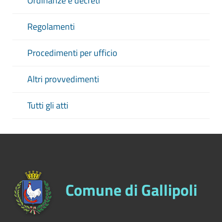
Ordinanze e decreti
Regolamenti
Procedimenti per ufficio
Altri provvedimenti
Tutti gli atti
Comune di Gallipoli