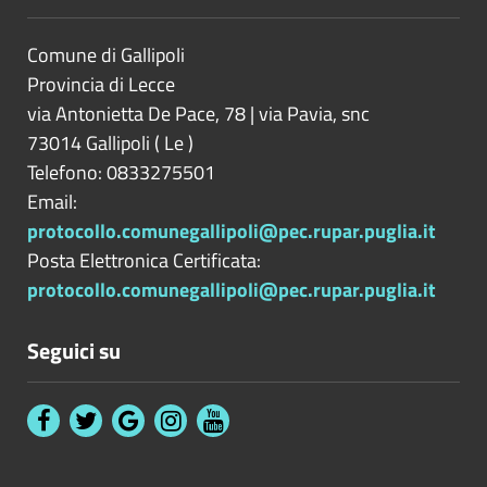
Comune di Gallipoli
Provincia di
Lecce
via Antonietta De Pace, 78 | via Pavia, snc
73014
Gallipoli
(
Le
)
Telefono: 0833275501
Email:
protocollo.comunegallipoli@pec.rupar.puglia.it
Posta Elettronica Certificata:
protocollo.comunegallipoli@pec.rupar.puglia.it
Seguici su