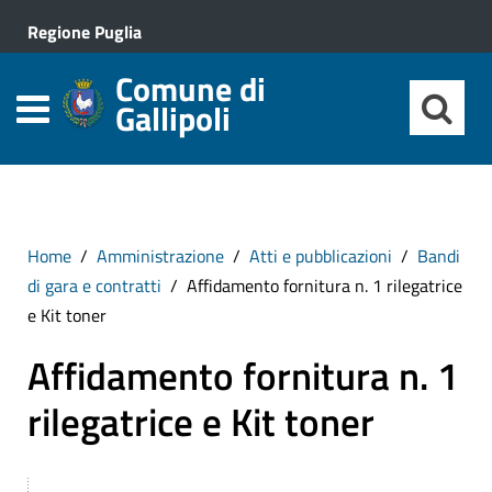
Regione Puglia
Comune di
Gallipoli
Home
Amministrazione
Atti e pubblicazioni
Bandi
di gara e contratti
Affidamento fornitura n. 1 rilegatrice
e Kit toner
Affidamento fornitura n. 1
rilegatrice e Kit toner