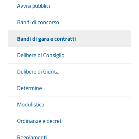
Avvisi pubblici
Bandi di concorso
Bandi di gara e contratti
Delibere di Consiglio
Delibere di Giunta
Determine
Modulistica
Ordinanze e decreti
Regolamenti