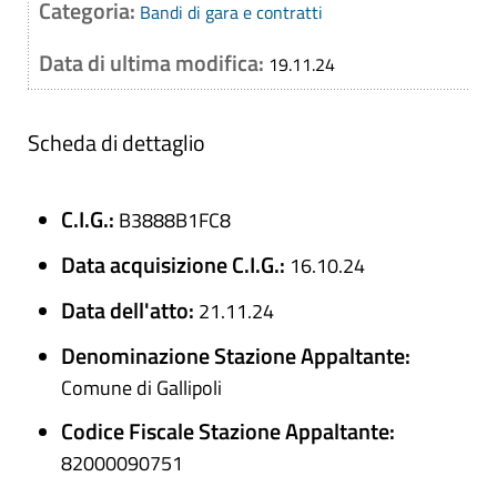
Categoria:
Bandi di gara e contratti
Data di ultima modifica:
19.11.24
Scheda di dettaglio
C.I.G.:
B3888B1FC8
Data acquisizione C.I.G.:
16.10.24
Data dell'atto:
21.11.24
Denominazione Stazione Appaltante:
Comune di Gallipoli
Codice Fiscale Stazione Appaltante:
82000090751