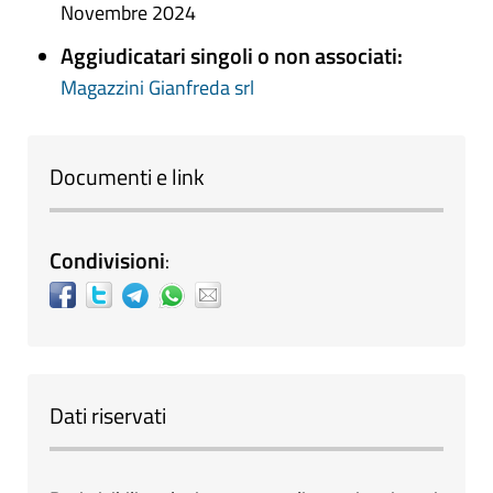
Novembre 2024
Aggiudicatari singoli o non associati:
Magazzini Gianfreda srl
Documenti e link
Condivisioni
:
Dati riservati