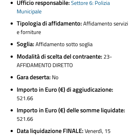
Ufficio responsabile:
Settore 6: Polizia
Municipale
Tipologia di affidamento:
Affidamento servizi
e forniture
Soglia:
Affidamento sotto soglia
Modalità di scelta del contraente:
23-
AFFIDAMENTO DIRETTO
Gara deserta:
No
Importo in Euro (€) di aggiudicazione:
521.66
Importo in Euro (€) delle somme liquidate:
521.66
Data liquidazione FINALE:
Venerdì, 15