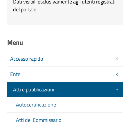
Dati visibili esclusivamente agli utenti registrati
del portale.
Menu
Accesso rapido
Ente
Atti e pubblicazioni
Autocertificazione
Atti del Commissario