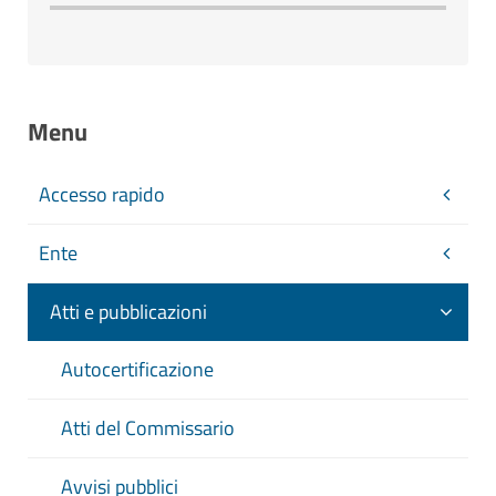
Menu
Accesso rapido
Ente
Atti e pubblicazioni
Autocertificazione
Atti del Commissario
Avvisi pubblici