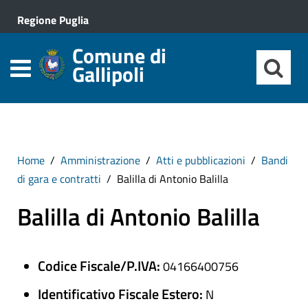
Regione Puglia
Comune di
Gallipoli
Home
Amministrazione
Atti e pubblicazioni
Bandi
di gara e contratti
Balilla di Antonio Balilla
Balilla di Antonio Balilla
Codice Fiscale/P.IVA:
04166400756
Identificativo Fiscale Estero:
N