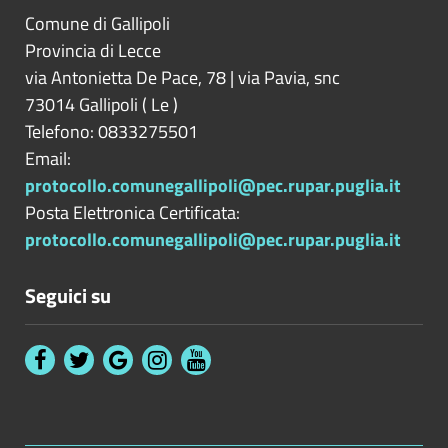
Comune di Gallipoli
Provincia di
Lecce
via Antonietta De Pace, 78 | via Pavia, snc
73014
Gallipoli
(
Le
)
Telefono: 0833275501
Email:
protocollo.comunegallipoli@pec.rupar.puglia.it
Posta Elettronica Certificata:
protocollo.comunegallipoli@pec.rupar.puglia.it
Seguici su