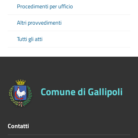
Procedimenti per ufficio
Altri provvedimenti
Tutti gli atti
Comune di Gallipoli
Contatti