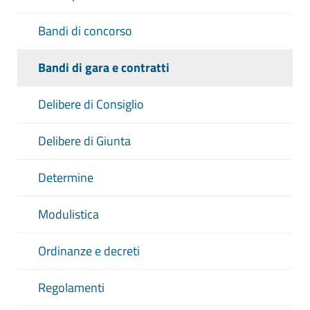
Bandi di concorso
Bandi di gara e contratti
Delibere di Consiglio
Delibere di Giunta
Determine
Modulistica
Ordinanze e decreti
Regolamenti