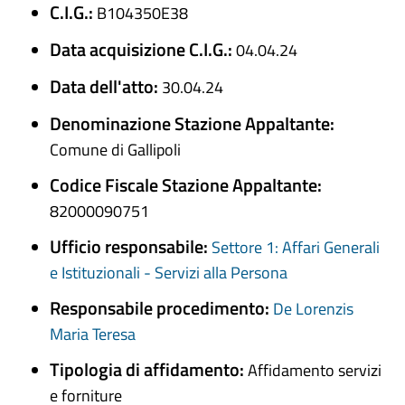
C.I.G.:
B104350E38
Data acquisizione C.I.G.:
04.04.24
Data dell'atto:
30.04.24
Denominazione Stazione Appaltante:
Comune di Gallipoli
Codice Fiscale Stazione Appaltante:
82000090751
Ufficio responsabile:
Settore 1: Affari Generali
e Istituzionali - Servizi alla Persona
Responsabile procedimento:
De Lorenzis
Maria Teresa
Tipologia di affidamento:
Affidamento servizi
e forniture