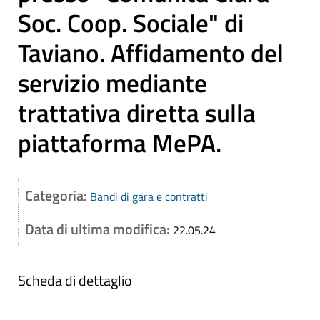
Soc. Coop. Sociale" di
Taviano. Affidamento del
servizio mediante
trattativa diretta sulla
piattaforma MePA.
Categoria:
Bandi di gara e contratti
Data di ultima modifica:
22.05.24
Scheda di dettaglio