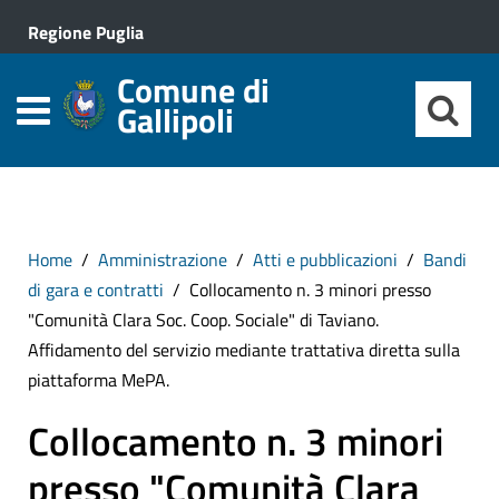
Regione Puglia
Comune di
Gallipoli
Home
Amministrazione
Atti e pubblicazioni
Bandi
di gara e contratti
Collocamento n. 3 minori presso
"Comunità Clara Soc. Coop. Sociale" di Taviano.
Affidamento del servizio mediante trattativa diretta sulla
piattaforma MePA.
Collocamento n. 3 minori
presso "Comunità Clara