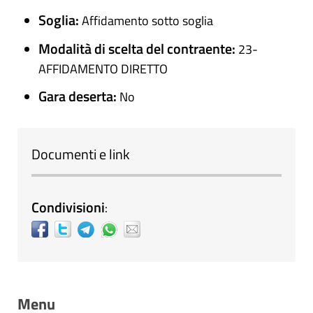
Soglia:
Affidamento sotto soglia
Modalità di scelta del contraente:
23-
AFFIDAMENTO DIRETTO
Gara deserta:
No
Documenti e link
Condivisioni
:
Menu