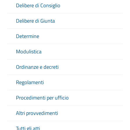
Delibere di Consiglio
Delibere di Giunta
Determine
Modulistica
Ordinanze e decreti
Regolamenti
Procedimenti per ufficio
Altri provvedimenti
Tutti gli atti