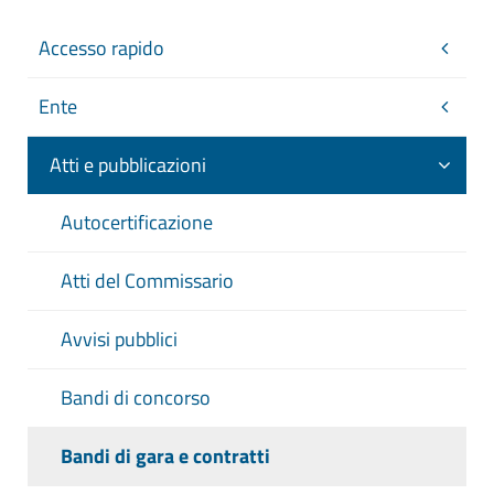
Accesso rapido
Ente
Atti e pubblicazioni
Autocertificazione
Atti del Commissario
Avvisi pubblici
Bandi di concorso
Bandi di gara e contratti