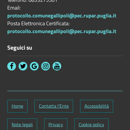
Email:
protocollo.comunegallipoli@pec.rupar.puglia.it
Posta Elettronica Certificata:
protocollo.comunegallipoli@pec.rupar.puglia.it
Seguici su
Home
Contatta l'Ente
Accessibilità
Note legali
Privacy
Cookie policy