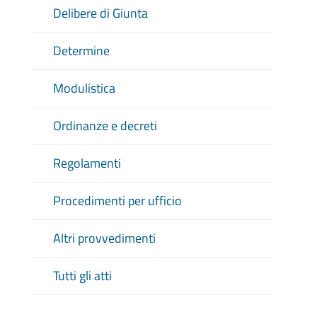
Delibere di Giunta
Determine
Modulistica
Ordinanze e decreti
Regolamenti
Procedimenti per ufficio
Altri provvedimenti
Tutti gli atti