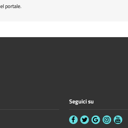
el portale.
Seguici su