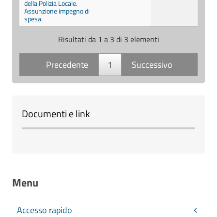
della Polizia Locale.
Assunzione impegno di
spesa.
Risultati da 1 a 3 di 3 elementi
Precedente
1
Successivo
Documenti e link
Menu
Accesso rapido