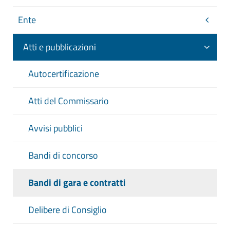
Ente
Atti e pubblicazioni
Autocertificazione
Atti del Commissario
Avvisi pubblici
Bandi di concorso
Bandi di gara e contratti
Delibere di Consiglio