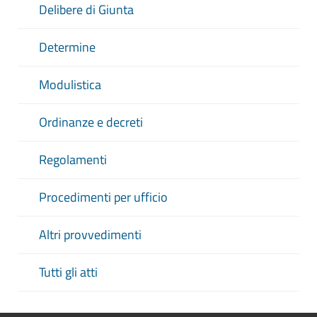
Delibere di Giunta
Determine
Modulistica
Ordinanze e decreti
Regolamenti
Procedimenti per ufficio
Altri provvedimenti
Tutti gli atti