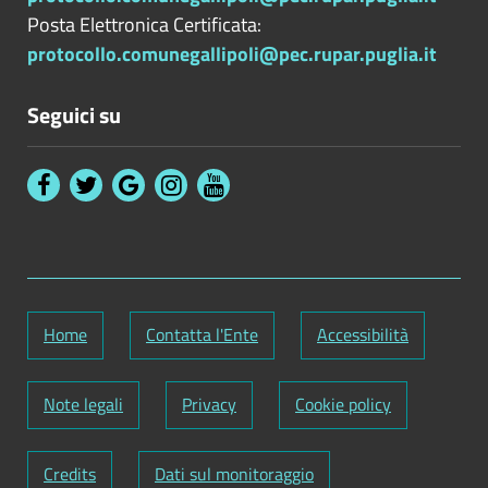
Posta Elettronica Certificata:
protocollo.comunegallipoli@pec.rupar.puglia.it
Seguici su
Home
Contatta l'Ente
Accessibilità
Note legali
Privacy
Cookie policy
Credits
Dati sul monitoraggio