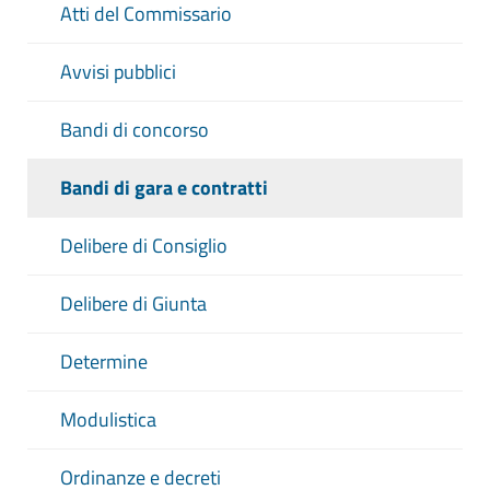
Atti del Commissario
Avvisi pubblici
Bandi di concorso
Bandi di gara e contratti
Delibere di Consiglio
Delibere di Giunta
Determine
Modulistica
Ordinanze e decreti