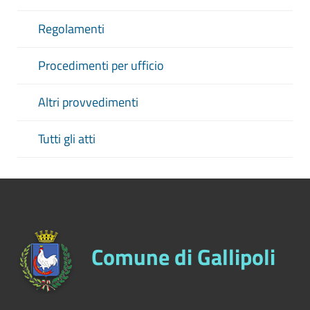
Regolamenti
Procedimenti per ufficio
Altri provvedimenti
Tutti gli atti
Comune di Gallipoli