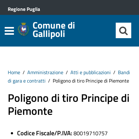
Regione Puglia
Comune di
Gallipoli
Home
Amministrazione
Atti e pubblicazioni
Bandi
di gara e contratti
Poligono di tiro Principe di Piemonte
Poligono di tiro Principe di
Piemonte
Codice Fiscale/P.IVA:
80019710757