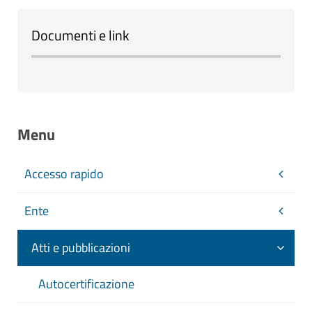
Documenti e link
Menu
Accesso rapido
Ente
Atti e pubblicazioni
Autocertificazione