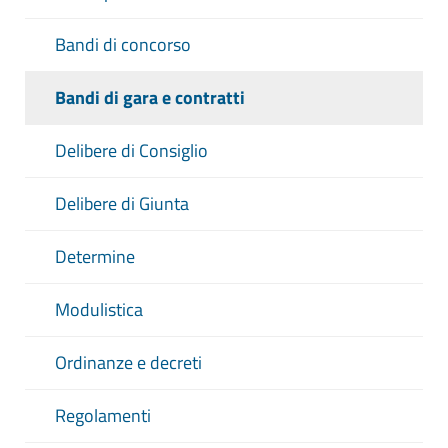
Bandi di concorso
Bandi di gara e contratti
Delibere di Consiglio
Delibere di Giunta
Determine
Modulistica
Ordinanze e decreti
Regolamenti