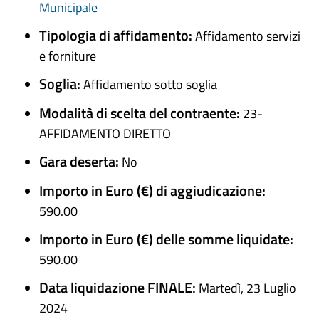
Municipale
Tipologia di affidamento:
Affidamento servizi
e forniture
Soglia:
Affidamento sotto soglia
Modalità di scelta del contraente:
23-
AFFIDAMENTO DIRETTO
Gara deserta:
No
Importo in Euro (€) di aggiudicazione:
590.00
Importo in Euro (€) delle somme liquidate:
590.00
Data liquidazione FINALE:
Martedì, 23 Luglio
2024