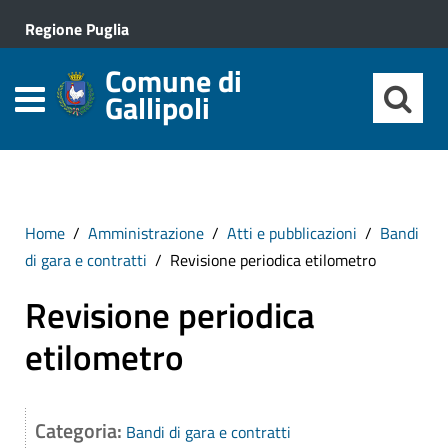
Regione Puglia
Comune di
Gallipoli
Home
Amministrazione
Atti e pubblicazioni
Bandi
di gara e contratti
Revisione periodica etilometro
Revisione periodica
etilometro
Categoria:
Bandi di gara e contratti