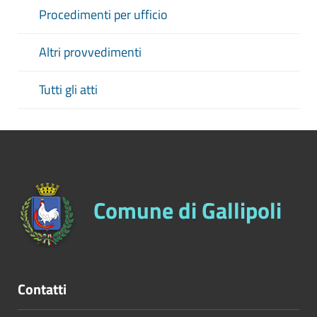
Procedimenti per ufficio
Altri provvedimenti
Tutti gli atti
Comune di Gallipoli
Contatti