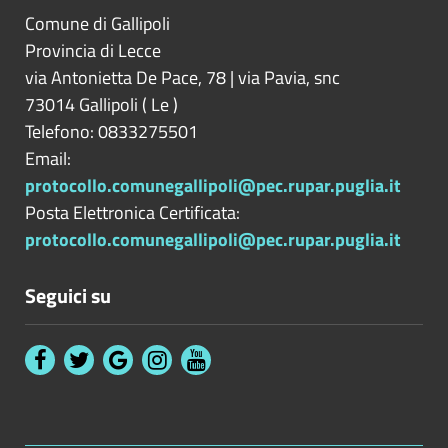
Comune di Gallipoli
Provincia di
Lecce
via Antonietta De Pace, 78 | via Pavia, snc
73014
Gallipoli
(
Le
)
Telefono: 0833275501
Email:
protocollo.comunegallipoli@pec.rupar.puglia.it
Posta Elettronica Certificata:
protocollo.comunegallipoli@pec.rupar.puglia.it
Seguici su