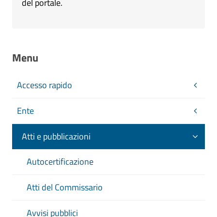
del portale.
Menu
Accesso rapido
Ente
Atti e pubblicazioni
Autocertificazione
Atti del Commissario
Avvisi pubblici