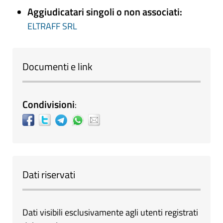
Aggiudicatari singoli o non associati:
ELTRAFF SRL
Documenti e link
Condivisioni
:
Dati riservati
Dati visibili esclusivamente agli utenti registrati