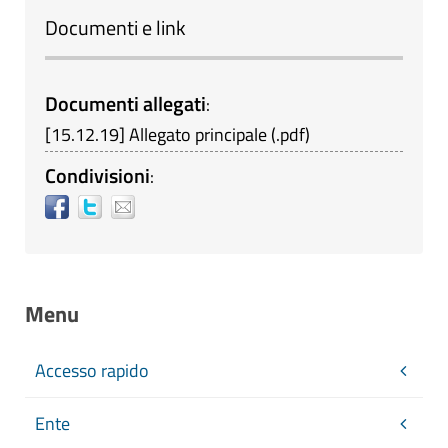
Documenti e link
Documenti allegati
:
[
15.12.19
]
Allegato principale
(
.pdf
)
Condivisioni
:
Menu
Accesso rapido
Ente