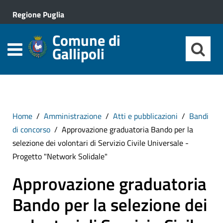
Regione Puglia
Comune di
Gallipoli
Home
Amministrazione
Atti e pubblicazioni
Bandi
di concorso
Approvazione graduatoria Bando per la
selezione dei volontari di Servizio Civile Universale -
Progetto "Network Solidale"
Approvazione graduatoria
Bando per la selezione dei