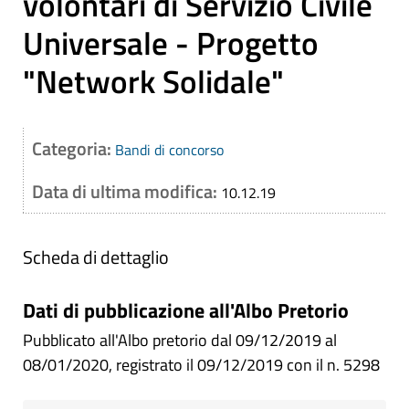
volontari di Servizio Civile
Universale - Progetto
"Network Solidale"
Categoria:
Bandi di concorso
Data di ultima modifica:
10.12.19
Scheda di dettaglio
Dati di pubblicazione all'Albo Pretorio
Pubblicato all'Albo pretorio dal 09/12/2019 al
08/01/2020, registrato il 09/12/2019 con il n. 5298