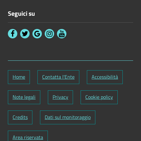
Seguici su
Home
Contatta l'Ente
Accessibilità
Note legali
Privacy
Cookie policy
Credits
Dati sul monitoraggio
Area riservata