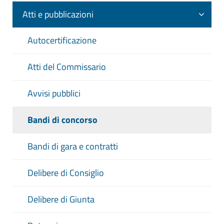
Atti e pubblicazioni
Autocertificazione
Atti del Commissario
Avvisi pubblici
Bandi di concorso
Bandi di gara e contratti
Delibere di Consiglio
Delibere di Giunta