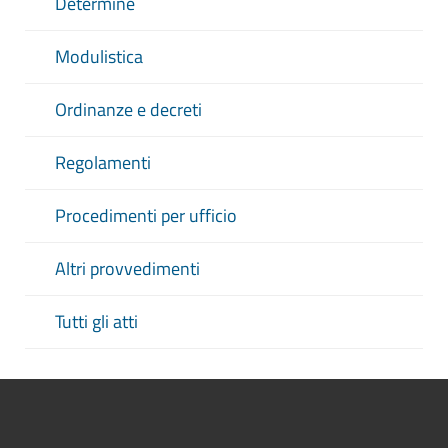
Determine
Modulistica
Ordinanze e decreti
Regolamenti
Procedimenti per ufficio
Altri provvedimenti
Tutti gli atti