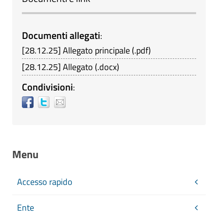
Documenti allegati
:
[
28.12.25
]
Allegato principale
(
.pdf
)
[
28.12.25
]
Allegato
(
.docx
)
Condivisioni
:
Menu
Accesso rapido
Ente