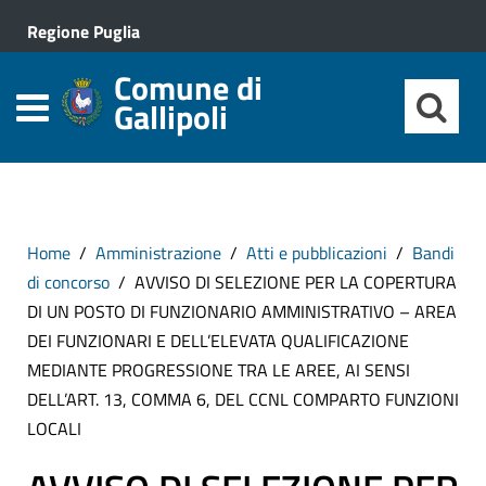
Regione Puglia
Comune di
Gallipoli
Home
Amministrazione
Atti e pubblicazioni
Bandi
di concorso
AVVISO DI SELEZIONE PER LA COPERTURA
DI UN POSTO DI FUNZIONARIO AMMINISTRATIVO – AREA
DEI FUNZIONARI E DELL’ELEVATA QUALIFICAZIONE
MEDIANTE PROGRESSIONE TRA LE AREE, AI SENSI
DELL’ART. 13, COMMA 6, DEL CCNL COMPARTO FUNZIONI
LOCALI