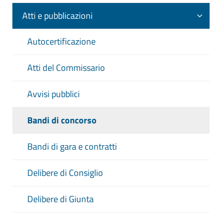
Atti e pubblicazioni
Autocertificazione
Atti del Commissario
Avvisi pubblici
Bandi di concorso
Bandi di gara e contratti
Delibere di Consiglio
Delibere di Giunta