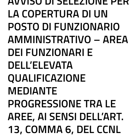
AVVISO DI SELEZIONE PER
LA COPERTURA DI UN
POSTO DI FUNZIONARIO
AMMINISTRATIVO – AREA
DEI FUNZIONARI E
DELL’ELEVATA
QUALIFICAZIONE
MEDIANTE
PROGRESSIONE TRA LE
AREE, AI SENSI DELL’ART.
13, COMMA 6, DEL CCNL