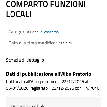
COMPARTO FUNZIONI
LOCALI
Categoria:
Bandi di concorso
Data di ultima modifica:
23.12.25
Scheda di dettaglio
Dati di pubblicazione all'Albo Pretorio
Pubblicato all'Albo pretorio dal 22/12/2025 al
06/01/2026, registrato il 22/12/2025 con il n. 7046
Documenti e link