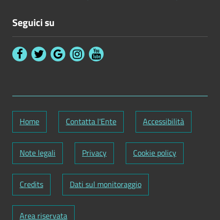
Seguici su
Home
Contatta l'Ente
Accessibilità
Note legali
Privacy
Cookie policy
Credits
Dati sul monitoraggio
Area riservata