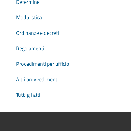
Determine
Modulistica
Ordinanze e decreti
Regolamenti
Procedimenti per ufficio
Altri provvedimenti
Tutti gli atti