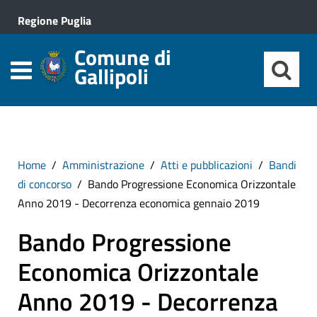
Regione Puglia
Comune di
Gallipoli
Home
Amministrazione
Atti e pubblicazioni
Bandi
di concorso
Bando Progressione Economica Orizzontale
Anno 2019 - Decorrenza economica gennaio 2019
Bando Progressione
Economica Orizzontale
Anno 2019 - Decorrenza