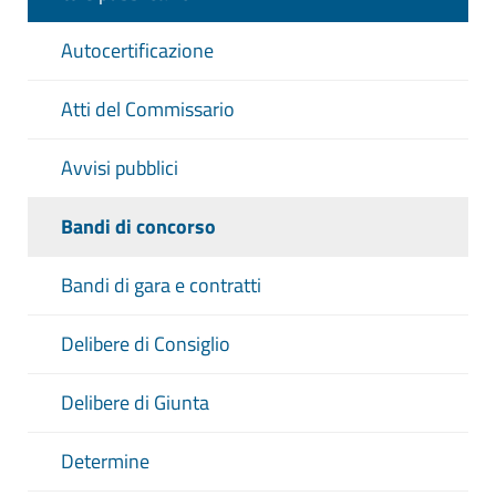
Autocertificazione
Atti del Commissario
Avvisi pubblici
Bandi di concorso
Bandi di gara e contratti
Delibere di Consiglio
Delibere di Giunta
Determine