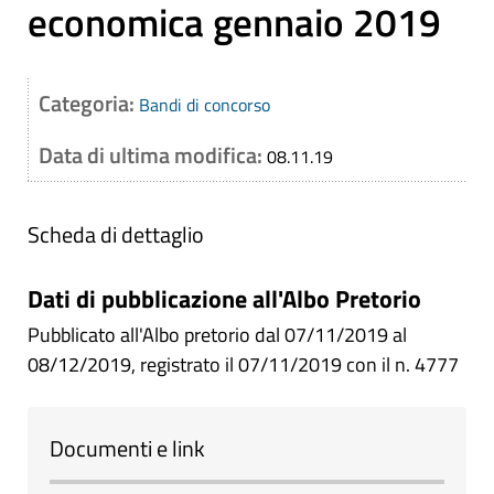
economica gennaio 2019
Categoria:
Bandi di concorso
Data di ultima modifica:
08.11.19
Scheda di dettaglio
Dati di pubblicazione all'Albo Pretorio
Pubblicato all'Albo pretorio dal 07/11/2019 al
08/12/2019, registrato il 07/11/2019 con il n. 4777
Documenti e link