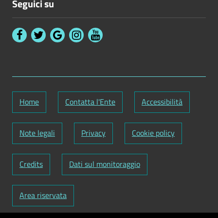
Seguici su
Home
Contatta l'Ente
Accessibilità
Note legali
Privacy
Cookie policy
Credits
Dati sul monitoraggio
Area riservata