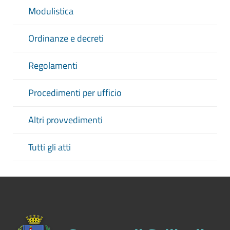
Modulistica
Ordinanze e decreti
Regolamenti
Procedimenti per ufficio
Altri provvedimenti
Tutti gli atti