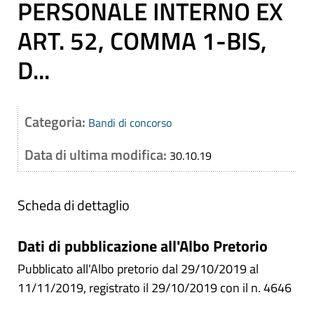
PERSONALE INTERNO EX
ART. 52, COMMA 1-BIS,
D...
Categoria:
Bandi di concorso
Data di ultima modifica:
30.10.19
Scheda di dettaglio
Dati di pubblicazione all'Albo Pretorio
Pubblicato all'Albo pretorio dal 29/10/2019 al
11/11/2019, registrato il 29/10/2019 con il n. 4646