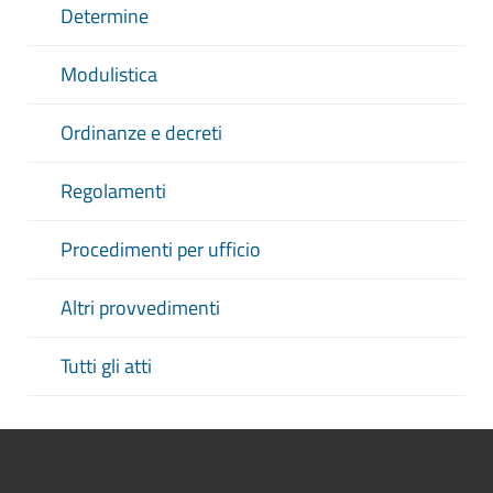
Determine
Modulistica
Ordinanze e decreti
Regolamenti
Procedimenti per ufficio
Altri provvedimenti
Tutti gli atti