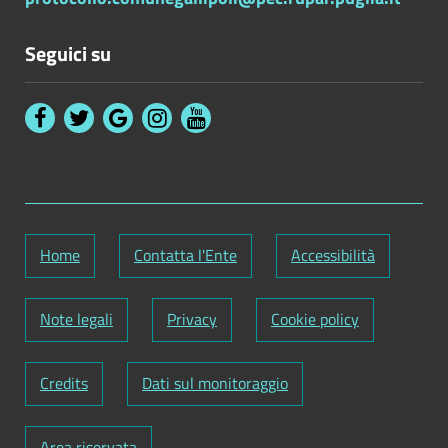
Seguici su
Home
Contatta l'Ente
Accessibilità
Note legali
Privacy
Cookie policy
Credits
Dati sul monitoraggio
Area riservata