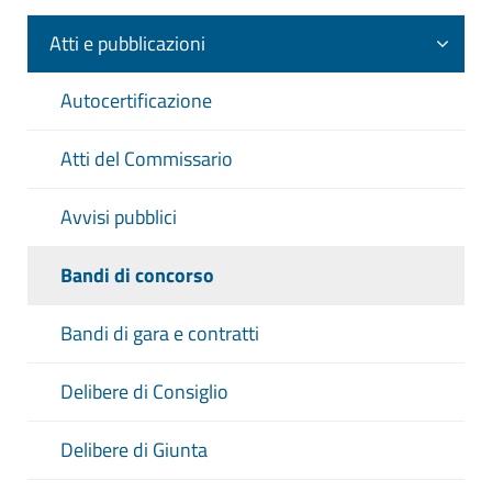
Atti e pubblicazioni
Autocertificazione
Atti del Commissario
Avvisi pubblici
Bandi di concorso
Bandi di gara e contratti
Delibere di Consiglio
Delibere di Giunta