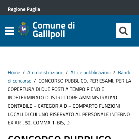
Regione Puglia
Comune di
Gallipoli
Home
Amministrazione
Atti e pubblicazioni
Bandi
di concorso
CONCORSO PUBBLICO, PER ESAMI, PER LA
COPERTURA DI DUE POSTI A TEMPO PIENO E
INDETERMINATO DI ISTRUTTORE AMMINISTRATIVO-
CONTABILE – CATEGORIA D – COMPARTO FUNZIONI
LOCALI DI CUI UNO RISERVATO AL PERSONALE INTERNO
EX ART. 52, COMMA 1-BIS, D...