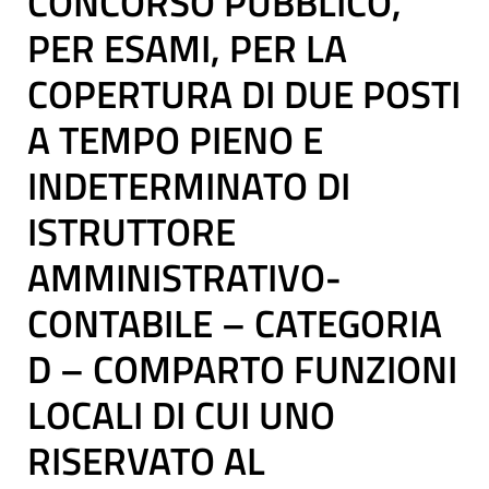
CONCORSO PUBBLICO,
PER ESAMI, PER LA
COPERTURA DI DUE POSTI
A TEMPO PIENO E
INDETERMINATO DI
ISTRUTTORE
AMMINISTRATIVO-
CONTABILE – CATEGORIA
D – COMPARTO FUNZIONI
LOCALI DI CUI UNO
RISERVATO AL