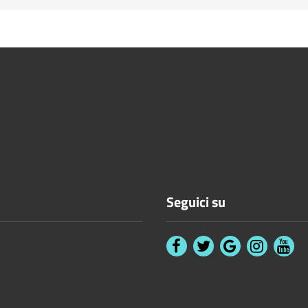
Seguici su