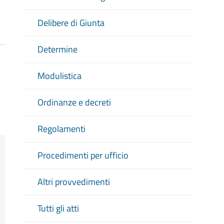
Delibere di Giunta
Determine
Modulistica
Ordinanze e decreti
Regolamenti
Procedimenti per ufficio
Altri provvedimenti
Tutti gli atti