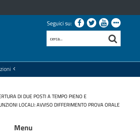
Seguici su:
zioni
RTURA DI DUE POSTI A TEMPO PIENO E
UNZIONI LOCALI: AVVISO DIFFERIMENTO PROVA ORALE
Menu