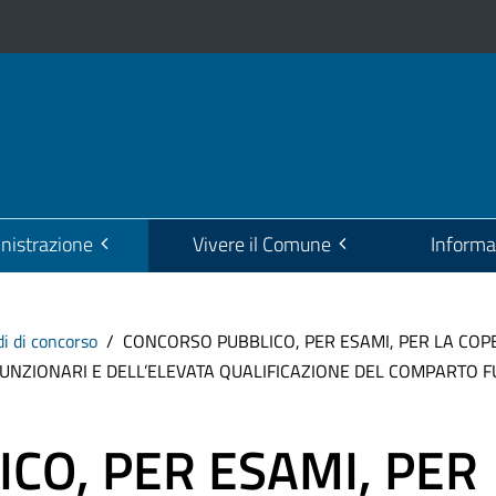
istrazione
Vivere il Comune
Informa
i di concorso
CONCORSO PUBBLICO, PER ESAMI, PER LA COPE
FUNZIONARI E DELL’ELEVATA QUALIFICAZIONE DEL COMPARTO F
CO, PER ESAMI, PER