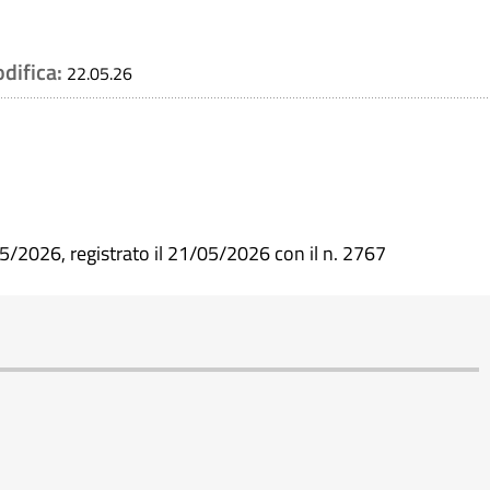
odifica:
22.05.26
5/2026, registrato il 21/05/2026 con il n. 2767