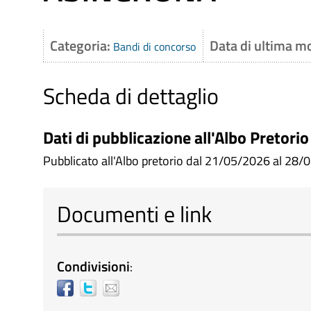
Categoria:
Data di ultima m
Bandi di concorso
Scheda di dettaglio
Dati di pubblicazione all'Albo Pretorio
Pubblicato all'Albo pretorio dal 21/05/2026 al 28/0
Documenti e link
Condivisioni
: