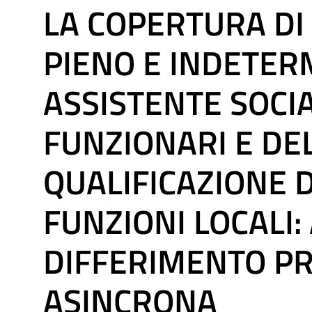
LA COPERTURA DI
PIENO E INDETER
ASSISTENTE SOCIA
FUNZIONARI E DE
QUALIFICAZIONE 
FUNZIONI LOCALI:
DIFFERIMENTO P
ASINCRONA