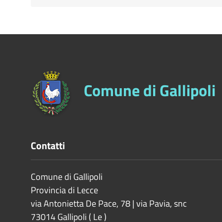
Comune di Gallipoli
Contatti
Comune di Gallipoli
Provincia di
Lecce
via Antonietta De Pace, 78 | via Pavia, snc
73014
Gallipoli
(
Le
)