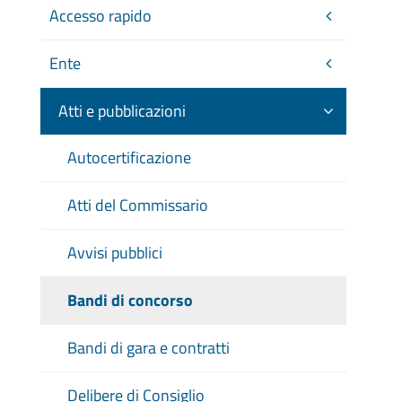
Accesso rapido
Ente
Atti e pubblicazioni
Autocertificazione
Atti del Commissario
Avvisi pubblici
Bandi di concorso
Bandi di gara e contratti
Delibere di Consiglio