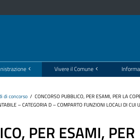
istrazione
Vivere il Comune
Informa
i di concorso
CONCORSO PUBBLICO, PER ESAMI, PER LA COPE
ABILE – CATEGORIA D – COMPARTO FUNZIONI LOCALI DI CUI 
CO, PER ESAMI, PER