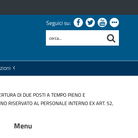
Seguici su:
zioni
RTURA DI DUE POSTI A TEMPO PIENO E
UNO RISERVATO AL PERSONALE INTERNO EX ART. 52,
Menu