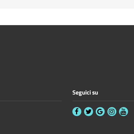
Seguici su