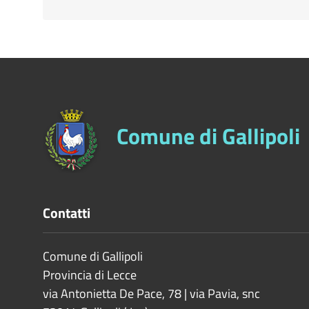
Comune di Gallipoli
Contatti
Comune di Gallipoli
Provincia di
Lecce
via Antonietta De Pace, 78 | via Pavia, snc