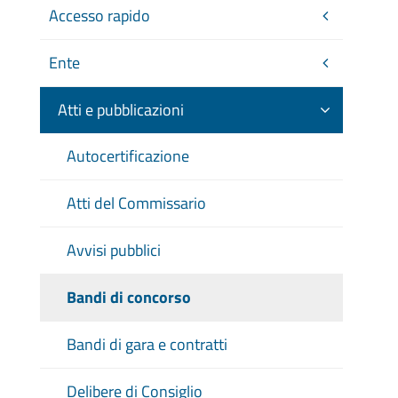
Accesso rapido
Ente
Atti e pubblicazioni
Autocertificazione
Atti del Commissario
Avvisi pubblici
Bandi di concorso
Bandi di gara e contratti
Delibere di Consiglio