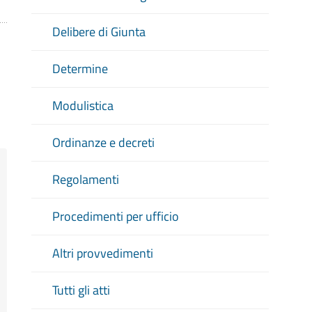
Delibere di Giunta
Determine
Modulistica
Ordinanze e decreti
Regolamenti
Procedimenti per ufficio
Altri provvedimenti
Tutti gli atti