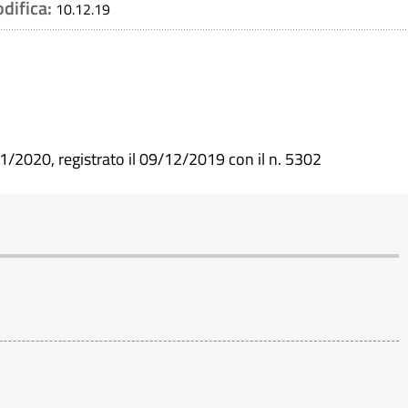
odifica:
10.12.19
1/2020, registrato il 09/12/2019 con il n. 5302