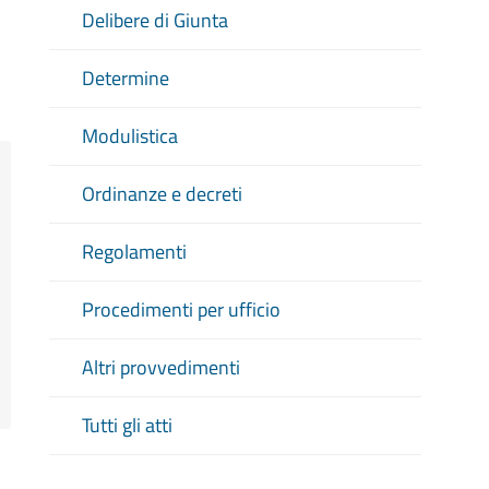
Delibere di Giunta
Determine
Modulistica
Ordinanze e decreti
Regolamenti
Procedimenti per ufficio
Altri provvedimenti
Tutti gli atti