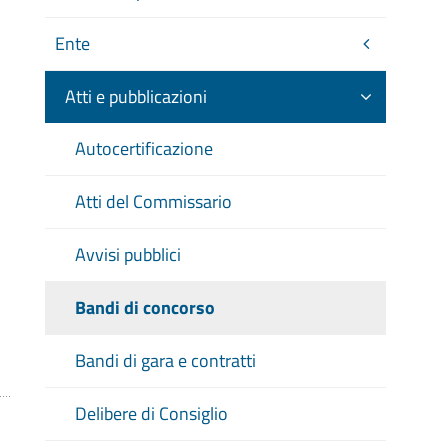
Ente
Atti e pubblicazioni
Autocertificazione
Atti del Commissario
Avvisi pubblici
Bandi di concorso
Bandi di gara e contratti
Delibere di Consiglio