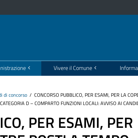
istrazione
Vivere il Comune
Informa
i di concorso
CONCORSO PUBBLICO, PER ESAMI, PER LA COPE
 CATEGORIA D – COMPARTO FUNZIONI LOCALI: AVVISO AI CANDI
CO, PER ESAMI, PER