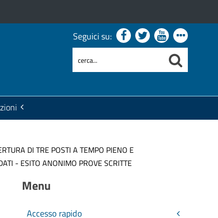
Seguici su:
zioni
RTURA DI TRE POSTI A TEMPO PIENO E
DATI - ESITO ANONIMO PROVE SCRITTE
Menu
Accesso rapido