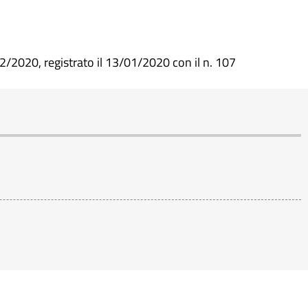
2/2020, registrato il 13/01/2020 con il n. 107