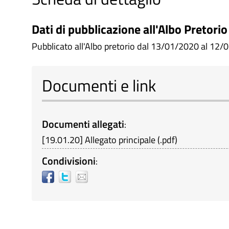
Dati di pubblicazione all'Albo Pretorio
Pubblicato all'Albo pretorio dal 13/01/2020 al 12/0
Documenti e link
Documenti allegati
:
[
19.01.20
]
Allegato principale
(
.pdf
)
Condivisioni
: