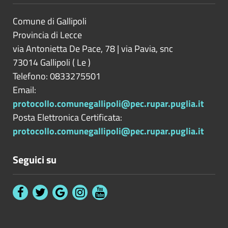
Comune di Gallipoli
Provincia di
Lecce
via Antonietta De Pace, 78 | via Pavia, snc
73014
Gallipoli
(
Le
)
Telefono: 0833275501
Email:
protocollo.comunegallipoli@pec.rupar.puglia.it
Posta Elettronica Certificata:
protocollo.comunegallipoli@pec.rupar.puglia.it
Seguici su