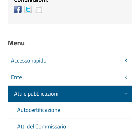
Menu
Accesso rapido
Ente
Atti e pubblicazioni
Autocertificazione
Atti del Commissario