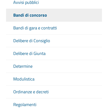
Avvisi pubblici
Bandi di concorso
Bandi di gara e contratti
Delibere di Consiglio
Delibere di Giunta
Determine
Modulistica
Ordinanze e decreti
Regolamenti