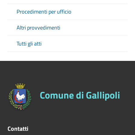
Procedimenti per ufficio
Altri provvedimenti
Tutti gli atti
Comune di Gallipoli
Contatti