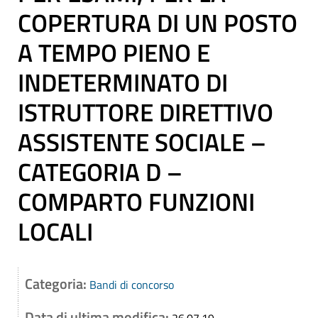
COPERTURA DI UN POSTO
A TEMPO PIENO E
INDETERMINATO DI
ISTRUTTORE DIRETTIVO
ASSISTENTE SOCIALE –
CATEGORIA D –
COMPARTO FUNZIONI
LOCALI
Categoria:
Bandi di concorso
Data di ultima modifica: