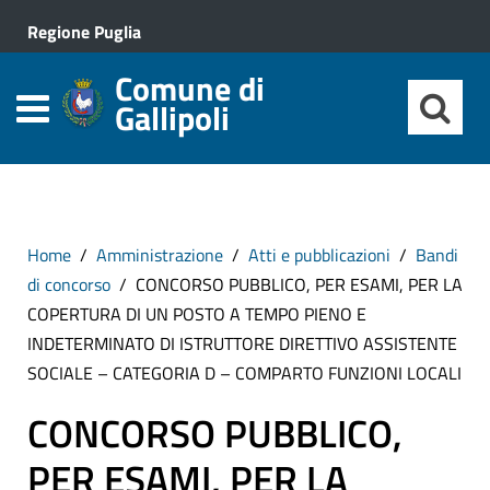
Regione Puglia
Comune di
Gallipoli
Home
Amministrazione
Atti e pubblicazioni
Bandi
di concorso
CONCORSO PUBBLICO, PER ESAMI, PER LA
COPERTURA DI UN POSTO A TEMPO PIENO E
INDETERMINATO DI ISTRUTTORE DIRETTIVO ASSISTENTE
SOCIALE – CATEGORIA D – COMPARTO FUNZIONI LOCALI
CONCORSO PUBBLICO,
PER ESAMI, PER LA