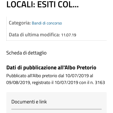
LOCALI: ESITI COL...
Categoria:
Bandi di concorso
Data di ultima modifica:
11.07.19
Scheda di dettaglio
Dati di pubblicazione all'Albo Pretorio
Pubblicato all'Albo pretorio dal 10/07/2019 al
09/08/2019, registrato il 10/07/2019 con il n. 3163
Documenti e link