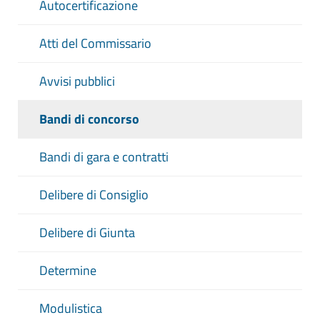
Autocertificazione
Atti del Commissario
Avvisi pubblici
Bandi di concorso
Bandi di gara e contratti
Delibere di Consiglio
Delibere di Giunta
Determine
Modulistica