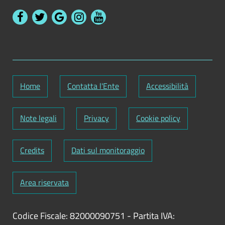
Home
Contatta l'Ente
Accessibilità
Note legali
Privacy
Cookie policy
Credits
Dati sul monitoraggio
Area riservata
Codice Fiscale: 82000090751
-
Partita IVA: