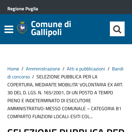
Regione Puglia
Comune di
Gallipoli
Home
Amministrazione
Atti e pubblicazioni
Bandi
di concorso
SELEZIONE PUBBLICA PER LA
COPERTURA, MEDIANTE MOBILITA’ VOLONTARIA EX ART.
30 DEL D. LGS. N. 165/2001, DI UN POSTO A TEMPO
PIENO E INDETERMINATO DI ESECUTORE
AMMINISTRATIVO-MESSO COMUNALE – CATEGORIA B1
COMPARTO FUNZIONI LOCALI: ESITI COL...