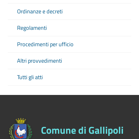
Ordinanze e decreti
Regolamenti
Procedimenti per ufficio
Altri provvedimenti
Tutti gli atti
Comune di Gallipoli