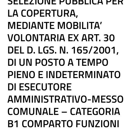
SELEZIONE PUBBLICA PER
LA COPERTURA,
MEDIANTE MOBILITA’
VOLONTARIA EX ART. 30
DEL D. LGS. N. 165/2001,
DI UN POSTO A TEMPO
PIENO E INDETERMINATO
DI ESECUTORE
AMMINISTRATIVO-MESSO
COMUNALE – CATEGORIA
B1 COMPARTO FUNZIONI