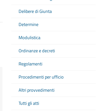
Delibere di Giunta
Determine
Modulistica
Ordinanze e decreti
Regolamenti
Procedimenti per ufficio
Altri provvedimenti
Tutti gli atti