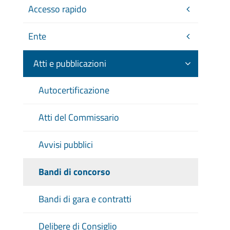
Accesso rapido
Ente
Atti e pubblicazioni
Autocertificazione
Atti del Commissario
Avvisi pubblici
Bandi di concorso
Bandi di gara e contratti
Delibere di Consiglio