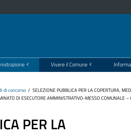
istrazione
Vivere il Comune
Informa
i di concorso
SELEZIONE PUBBLICA PER LA COPERTURA, MEDIA
ERMINATO DI ESECUTORE AMMINISTRATIVO-MESSO COMUNALE – 
ICA PER LA