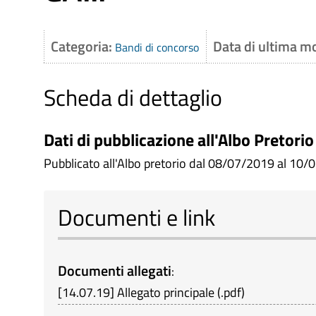
Categoria:
Data di ultima m
Bandi di concorso
Scheda di dettaglio
Dati di pubblicazione all'Albo Pretorio
Pubblicato all'Albo pretorio dal 08/07/2019 al 10/0
Documenti e link
Documenti allegati
:
[
14.07.19
]
Allegato principale
(
.pdf
)