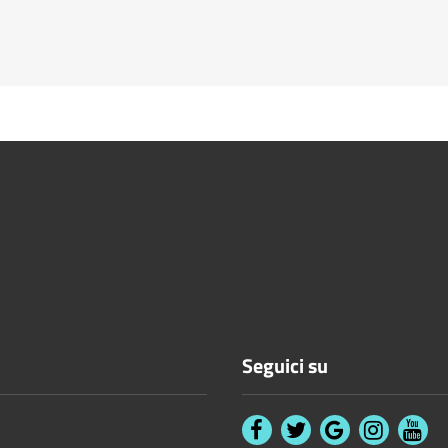
Seguici su