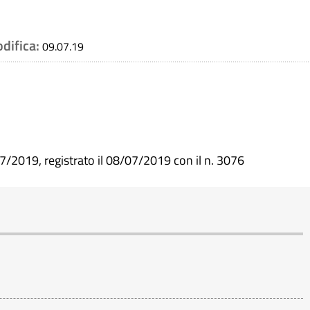
odifica:
09.07.19
7/2019, registrato il 08/07/2019 con il n. 3076