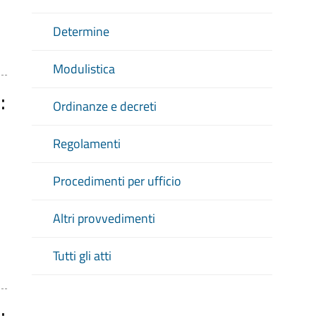
Determine
Modulistica
:
Ordinanze e decreti
Regolamenti
Procedimenti per ufficio
Altri provvedimenti
Tutti gli atti
: