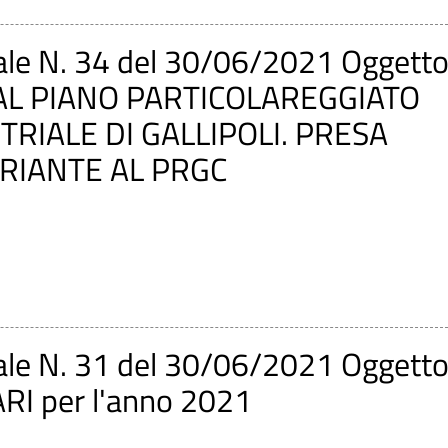
ale N. 34 del 30/06/2021 Oggetto
E AL PIANO PARTICOLAREGGIATO
RIALE DI GALLIPOLI. PRESA
ARIANTE AL PRGC
ale N. 31 del 30/06/2021 Oggetto
ARI per l'anno 2021