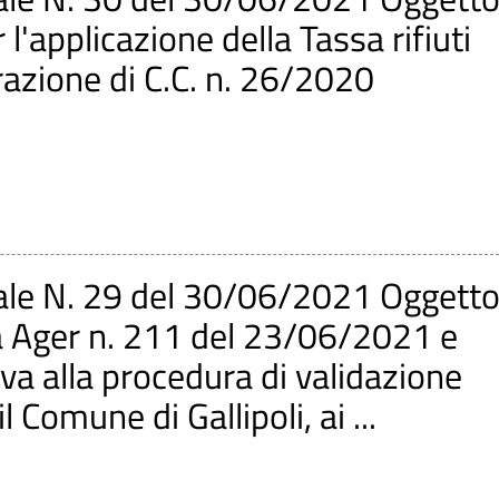
'applicazione della Tassa rifiuti
razione di C.C. n. 26/2020
ale N. 29 del 30/06/2021 Oggetto
a Ager n. 211 del 23/06/2021 e
iva alla procedura di validazione
 Comune di Gallipoli, ai ...