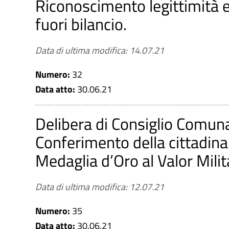
Riconoscimento legittimità e
fuori bilancio.
Data di ultima modifica: 14.07.21
Numero:
32
Data atto:
30.06.21
Delibera di Consiglio Comun
Conferimento della cittadinan
Medaglia d’Oro al Valor Milit
Data di ultima modifica: 12.07.21
Numero:
35
Data atto:
30.06.21