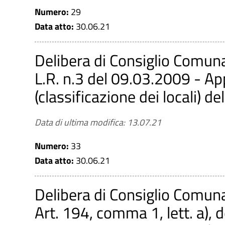
Numero:
29
Data atto:
30.06.21
Delibera di Consiglio Comun
L.R. n.3 del 09.03.2009 - App
(classificazione dei locali) d
Data di ultima modifica: 13.07.21
Numero:
33
Data atto:
30.06.21
Delibera di Consiglio Comun
Art. 194, comma 1, lett. a), 