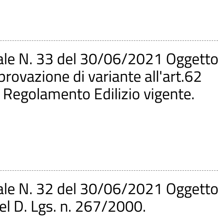
ale N. 33 del 30/06/2021 Oggetto
rovazione di variante all'art.62
el Regolamento Edilizio vigente.
ale N. 32 del 30/06/2021 Oggetto
del D. Lgs. n. 267/2000.