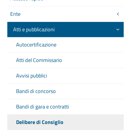
Ente
Atti e pubblicazioni
Autocertificazione
Atti del Commissario
Avvisi pubblici
Bandi di concorso
Bandi di gara e contratti
Delibere di Consiglio