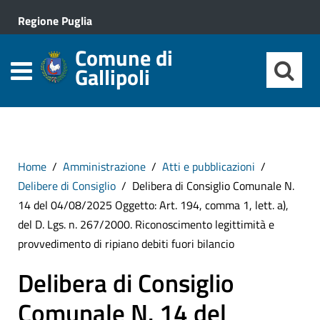
Regione Puglia
Comune di
Gallipoli
Home
Amministrazione
Atti e pubblicazioni
Delibere di Consiglio
Delibera di Consiglio Comunale N.
14 del 04/08/2025 Oggetto: Art. 194, comma 1, lett. a),
del D. Lgs. n. 267/2000. Riconoscimento legittimità e
provvedimento di ripiano debiti fuori bilancio
Delibera di Consiglio
Comunale N. 14 del