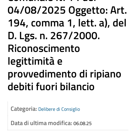
04/08/2025 Oggetto: Art.
194, comma 1, lett. a), del
D. Lgs. n. 267/2000.
Riconoscimento
legittimità e
provvedimento di ripiano
debiti fuori bilancio
Categoria:
Delibere di Consiglio
Data di ultima modifica:
06.08.25