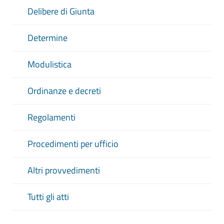
Delibere di Giunta
Determine
Modulistica
Ordinanze e decreti
Regolamenti
Procedimenti per ufficio
Altri provvedimenti
Tutti gli atti