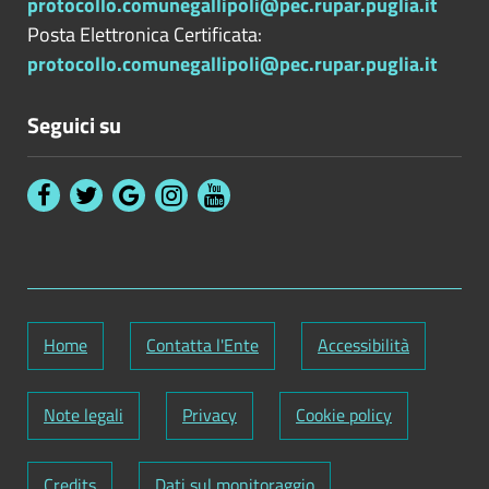
protocollo.comunegallipoli@pec.rupar.puglia.it
Posta Elettronica Certificata:
protocollo.comunegallipoli@pec.rupar.puglia.it
Seguici su
Home
Contatta l'Ente
Accessibilità
Note legali
Privacy
Cookie policy
Credits
Dati sul monitoraggio