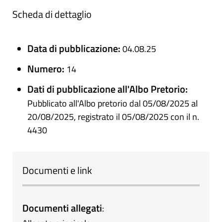
Scheda di dettaglio
Data di pubblicazione:
04.08.25
Numero:
14
Dati di pubblicazione all'Albo Pretorio:
Pubblicato all'Albo pretorio dal 05/08/2025 al
20/08/2025, registrato il 05/08/2025 con il n.
4430
Documenti e link
Documenti allegati
: