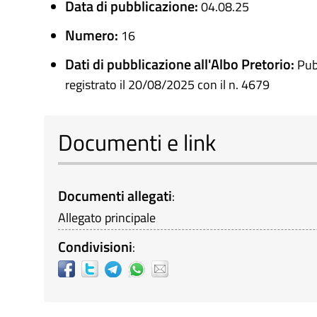
Data di pubblicazione:
04.08.25
Numero:
16
Dati di pubblicazione all'Albo Pretorio:
Pub
registrato il 20/08/2025 con il n. 4679
Documenti e link
Documenti allegati
:
Allegato principale
Condivisioni
: