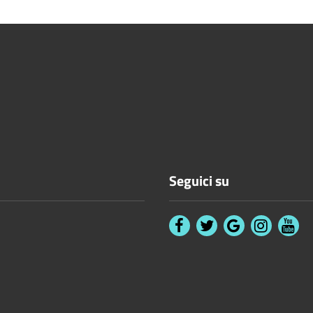
Seguici su