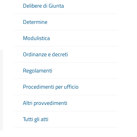
Delibere di Giunta
Determine
Modulistica
Ordinanze e decreti
Regolamenti
Procedimenti per ufficio
Altri provvedimenti
Tutti gli atti