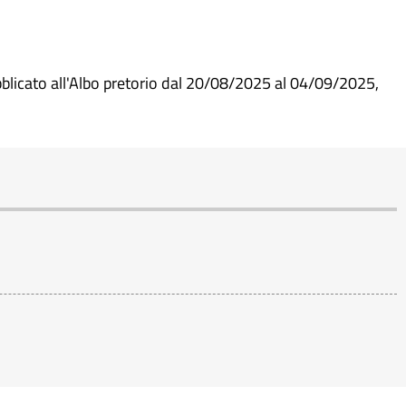
blicato all'Albo pretorio dal 20/08/2025 al 04/09/2025,