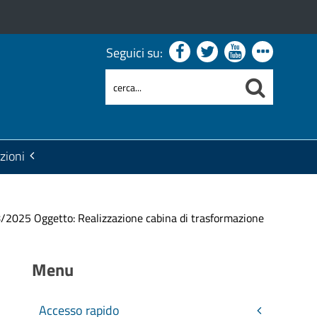
Seguici su:
zioni
8/2025 Oggetto: Realizzazione cabina di trasformazione
Menu
Accesso rapido