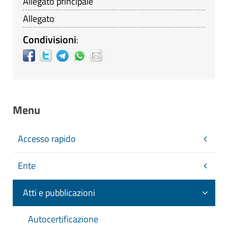
Allegato principale
Allegato
Condivisioni
:
Menu
Accesso rapido
Ente
Atti e pubblicazioni
Autocertificazione