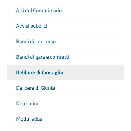
Atti del Commissario
Avvisi pubblici
Bandi di concorso
Bandi di gara e contratti
Delibere di Consiglio
Delibere di Giunta
Determine
Modulistica