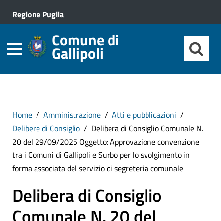
Regione Puglia
Comune di
Gallipoli
Home
Amministrazione
Atti e pubblicazioni
Delibere di Consiglio
Delibera di Consiglio Comunale N.
20 del 29/09/2025 Oggetto: Approvazione convenzione
tra i Comuni di Gallipoli e Surbo per lo svolgimento in
forma associata del servizio di segreteria comunale.
Delibera di Consiglio
Comunale N. 20 del