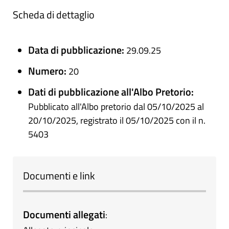
Scheda di dettaglio
Data di pubblicazione:
29.09.25
Numero:
20
Dati di pubblicazione all'Albo Pretorio:
Pubblicato all'Albo pretorio dal 05/10/2025 al
20/10/2025, registrato il 05/10/2025 con il n.
5403
Documenti e link
Documenti allegati
: