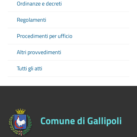
Ordinanze e decreti
Regolamenti
Procedimenti per ufficio
Altri provvedimenti
Tutti gli atti
Comune di Gallipoli