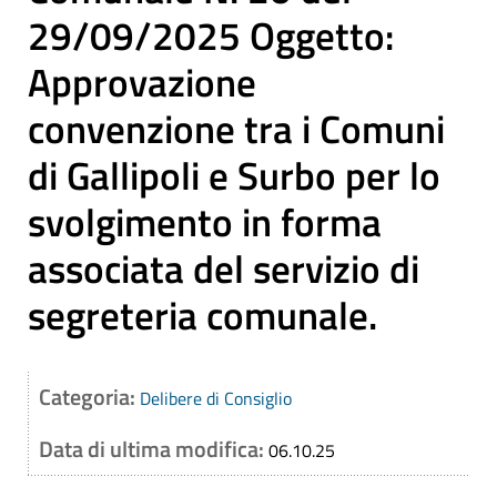
29/09/2025 Oggetto:
Approvazione
convenzione tra i Comuni
di Gallipoli e Surbo per lo
svolgimento in forma
associata del servizio di
segreteria comunale.
Categoria:
Delibere di Consiglio
Data di ultima modifica:
06.10.25