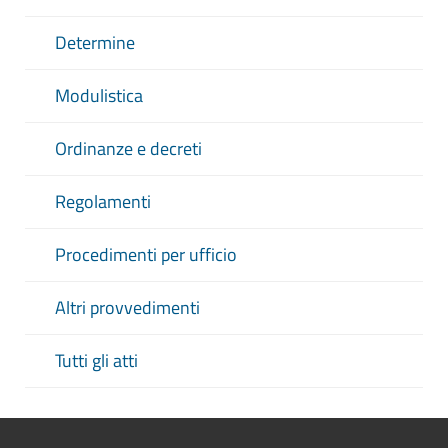
Determine
Modulistica
Ordinanze e decreti
Regolamenti
Procedimenti per ufficio
Altri provvedimenti
Tutti gli atti