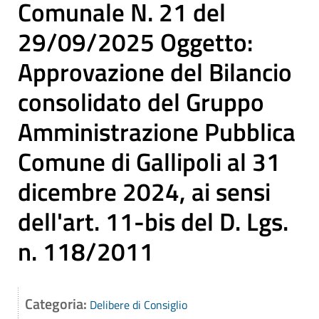
Comunale N. 21 del
29/09/2025 Oggetto:
Approvazione del Bilancio
consolidato del Gruppo
Amministrazione Pubblica
Comune di Gallipoli al 31
dicembre 2024, ai sensi
dell'art. 11-bis del D. Lgs.
n. 118/2011
Categoria:
Delibere di Consiglio