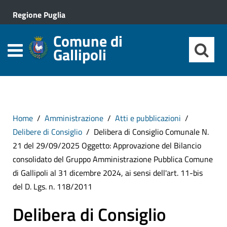
Regione Puglia
Comune di
Gallipoli
Home
Amministrazione
Atti e pubblicazioni
Delibere di Consiglio
Delibera di Consiglio Comunale N.
21 del 29/09/2025 Oggetto: Approvazione del Bilancio
consolidato del Gruppo Amministrazione Pubblica Comune
di Gallipoli al 31 dicembre 2024, ai sensi dell'art. 11-bis
del D. Lgs. n. 118/2011
Delibera di Consiglio