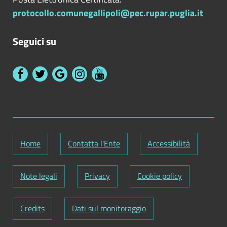
protocollo.comunegallipoli@pec.rupar.puglia.it
Seguici su
Home
Contatta l'Ente
Accessibilità
Note legali
Privacy
Cookie policy
Credits
Dati sul monitoraggio