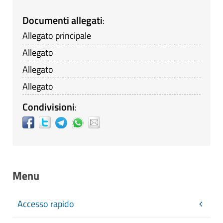
Documenti allegati
:
Allegato principale
Allegato
Allegato
Allegato
Condivisioni
:
Menu
Accesso rapido