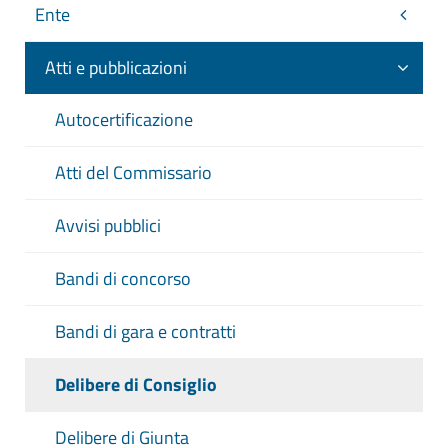
Ente
Atti e pubblicazioni
Autocertificazione
Atti del Commissario
Avvisi pubblici
Bandi di concorso
Bandi di gara e contratti
Delibere di Consiglio
Delibere di Giunta