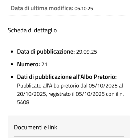
Data di ultima modifica:
06.10.25
Scheda di dettaglio
Data di pubblicazione:
29.09.25
Numero:
21
Dati di pubblicazione all'Albo Pretorio:
Pubblicato all'Albo pretorio dal 05/10/2025 al
20/10/2025, registrato il 05/10/2025 con il n.
5408
Documenti e link