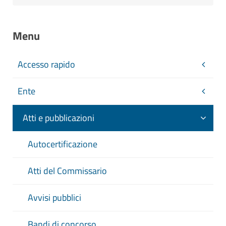
Menu
Accesso rapido
Ente
Atti e pubblicazioni
Autocertificazione
Atti del Commissario
Avvisi pubblici
Bandi di concorso