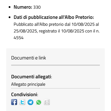
Numero:
330
Dati di pubblicazione all'Albo Pretorio:
Pubblicato all'Albo pretorio dal 10/08/2025 al
25/08/2025, registrato il 10/08/2025 con il n.
4554
Documenti e link
Documenti allegati
:
Allegato principale
Condivisioni
: