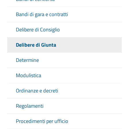
Bandi di gara e contratti
Delibere di Consiglio
Delibere di Giunta
Determine
Modulistica
Ordinanze e decreti
Regolamenti
Procedimenti per ufficio