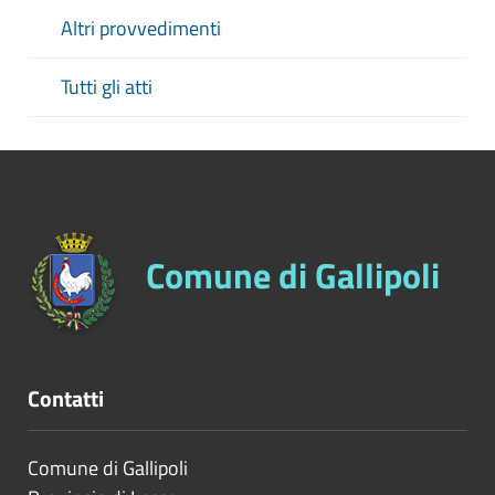
Altri provvedimenti
Tutti gli atti
Comune di Gallipoli
Contatti
Comune di Gallipoli