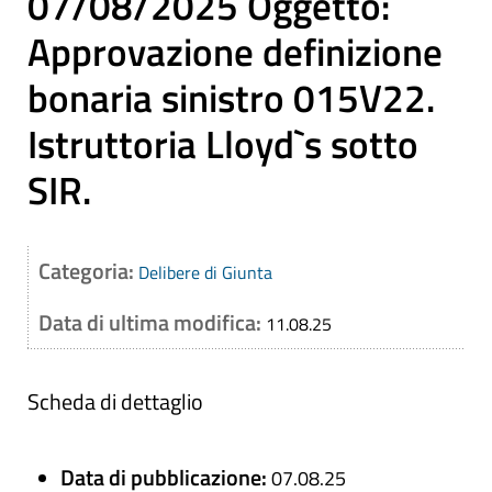
07/08/2025 Oggetto:
Approvazione definizione
bonaria sinistro 015V22.
Istruttoria Lloyd`s sotto
SIR.
Categoria:
Delibere di Giunta
Data di ultima modifica:
11.08.25
Scheda di dettaglio
Data di pubblicazione:
07.08.25