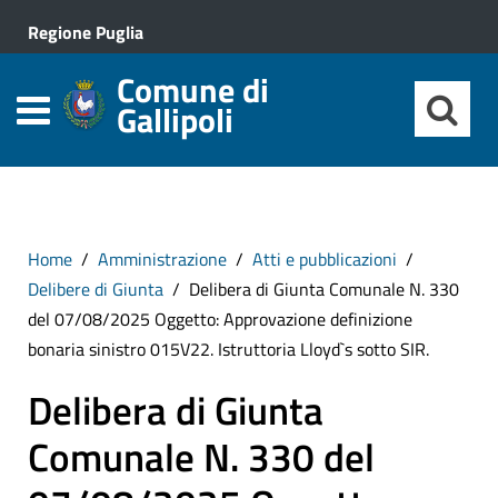
Regione Puglia
Comune di
Gallipoli
Home
Amministrazione
Atti e pubblicazioni
Delibere di Giunta
Delibera di Giunta Comunale N. 330
del 07/08/2025 Oggetto: Approvazione definizione
bonaria sinistro 015V22. Istruttoria Lloyd`s sotto SIR.
Delibera di Giunta
Comunale N. 330 del