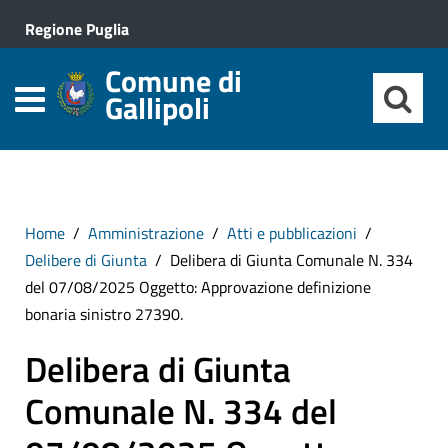
Regione Puglia
Comune di
Gallipoli
Home
Amministrazione
Atti e pubblicazioni
Delibere di Giunta
Delibera di Giunta Comunale N. 334
del 07/08/2025 Oggetto: Approvazione definizione
bonaria sinistro 27390.
Delibera di Giunta
Comunale N. 334 del