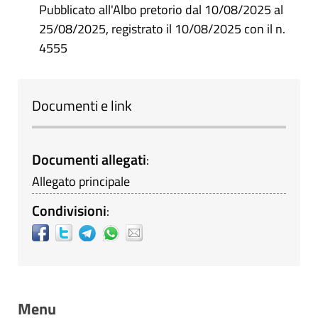
Pubblicato all'Albo pretorio dal 10/08/2025 al
25/08/2025, registrato il 10/08/2025 con il n.
4555
Documenti e link
Documenti allegati
:
Allegato principale
Condivisioni
:
Menu