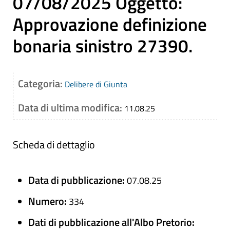
07/08/2025 Oggetto:
Approvazione definizione
bonaria sinistro 27390.
Categoria:
Delibere di Giunta
Data di ultima modifica:
11.08.25
Scheda di dettaglio
Data di pubblicazione:
07.08.25
Numero:
334
Dati di pubblicazione all'Albo Pretorio: