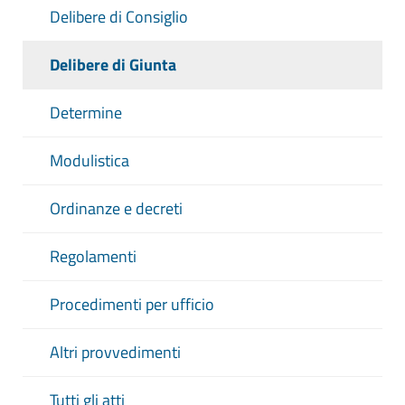
Delibere di Consiglio
Delibere di Giunta
Determine
Modulistica
Ordinanze e decreti
Regolamenti
Procedimenti per ufficio
Altri provvedimenti
Tutti gli atti