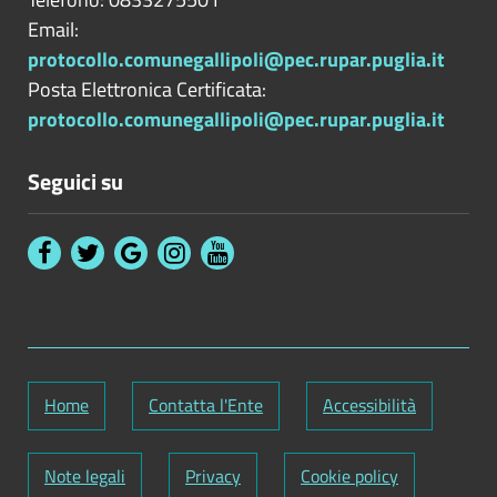
Email:
protocollo.comunegallipoli@pec.rupar.puglia.it
Posta Elettronica Certificata:
protocollo.comunegallipoli@pec.rupar.puglia.it
Seguici su
Home
Contatta l'Ente
Accessibilità
Note legali
Privacy
Cookie policy