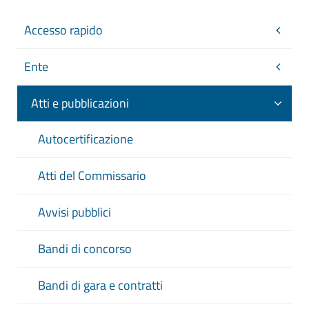
Accesso rapido
Ente
Atti e pubblicazioni
Autocertificazione
Atti del Commissario
Avvisi pubblici
Bandi di concorso
Bandi di gara e contratti