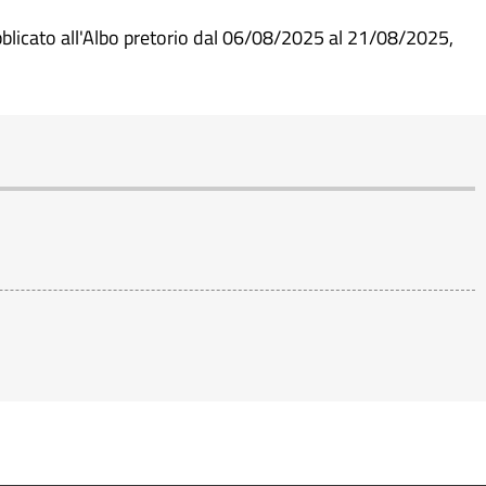
blicato all'Albo pretorio dal 06/08/2025 al 21/08/2025,