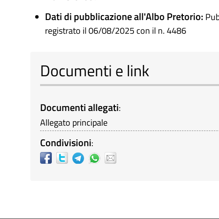
Dati di pubblicazione all'Albo Pretorio:
Pub
registrato il 06/08/2025 con il n. 4486
Documenti e link
Documenti allegati
:
Allegato principale
Condivisioni
: