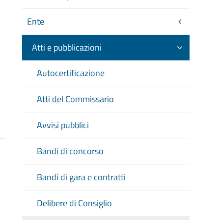
Ente
Atti e pubblicazioni
Autocertificazione
Atti del Commissario
Avvisi pubblici
Bandi di concorso
Bandi di gara e contratti
Delibere di Consiglio