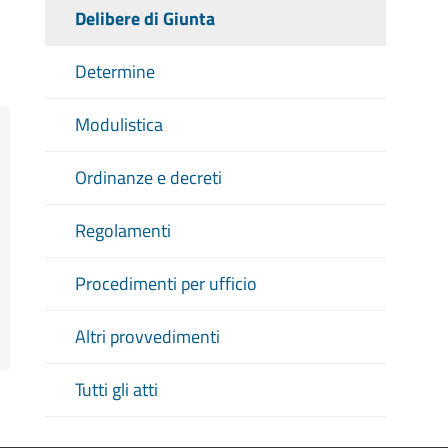
Delibere di Giunta
Determine
Modulistica
Ordinanze e decreti
Regolamenti
Procedimenti per ufficio
Altri provvedimenti
Tutti gli atti