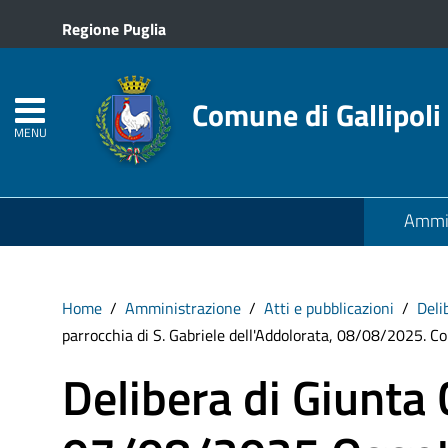
Regione Puglia
Comune di Gallipoli
MENU
Ammin
Home
Amministrazione
Atti e pubblicazioni
Deli
parrocchia di S. Gabriele dell'Addolorata, 08/08/2025. Co
Delibera di Giunta