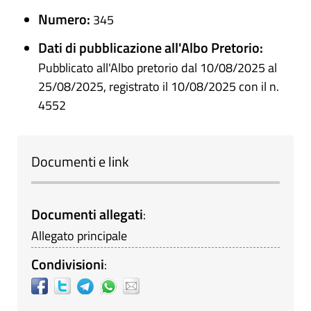
Numero:
345
Dati di pubblicazione all'Albo Pretorio:
Pubblicato all'Albo pretorio dal 10/08/2025 al
25/08/2025, registrato il 10/08/2025 con il n.
4552
Documenti e link
Documenti allegati
:
Allegato principale
Condivisioni
: