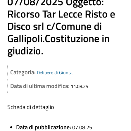
07/08/2025 Oggetto:
Ricorso Tar Lecce Risto e
Disco srl c/Comune di
Gallipoli.Costituzione in
giudizio.
Categoria:
Delibere di Giunta
Data di ultima modifica:
11.08.25
Scheda di dettaglio
Data di pubblicazione:
07.08.25