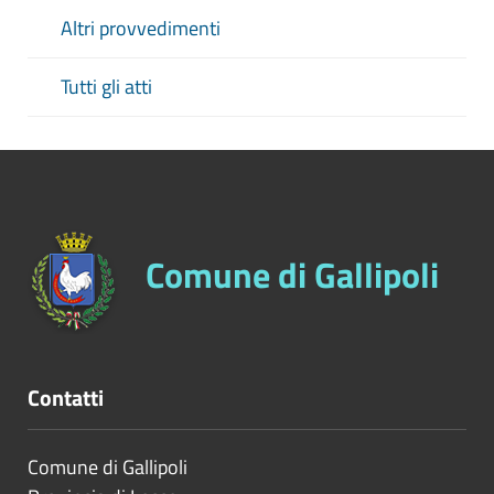
Altri provvedimenti
Tutti gli atti
Comune di Gallipoli
Contatti
Comune di Gallipoli