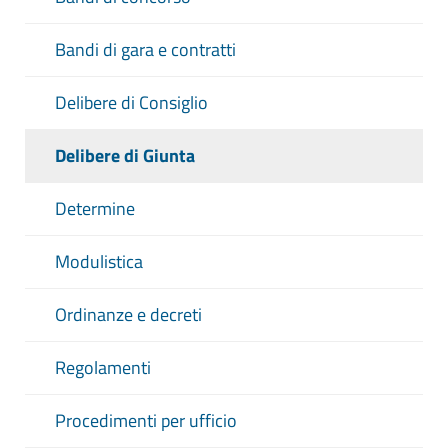
Bandi di gara e contratti
Delibere di Consiglio
Delibere di Giunta
Determine
Modulistica
Ordinanze e decreti
Regolamenti
Procedimenti per ufficio