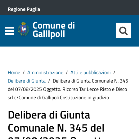
Regione Puglia
Comune di
Gallipoli
Home
Amministrazione
Atti e pubblicazioni
Delibere di Giunta
Delibera di Giunta Comunale N. 345
del 07/08/2025 Oggetto: Ricorso Tar Lecce Risto e Disco
srl c/Comune di Gallipoli.Costituzione in giudizio.
Delibera di Giunta
Comunale N. 345 del