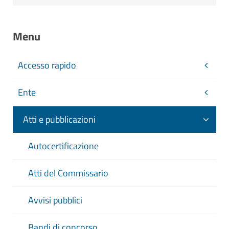
Menu
Accesso rapido
Ente
Atti e pubblicazioni
Autocertificazione
Atti del Commissario
Avvisi pubblici
Bandi di concorso