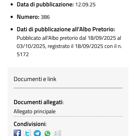
Data di pubblicazione:
12.09.25
Numero:
386
Dati di pubblicazione all'Albo Pretorio:
Pubblicato all'Albo pretorio dal 18/09/2025 al
03/10/2025, registrato il 18/09/2025 con il n.
5172
Documenti e link
Documenti allegati
:
Allegato principale
Condivisioni
: