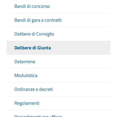
Bandi di concorso
Bandi di gara e contratti
Delibere di Consiglio
Delibere di Giunta
Determine
Modulistica
Ordinanze e decreti
Regolamenti
Procedimenti per ufficio