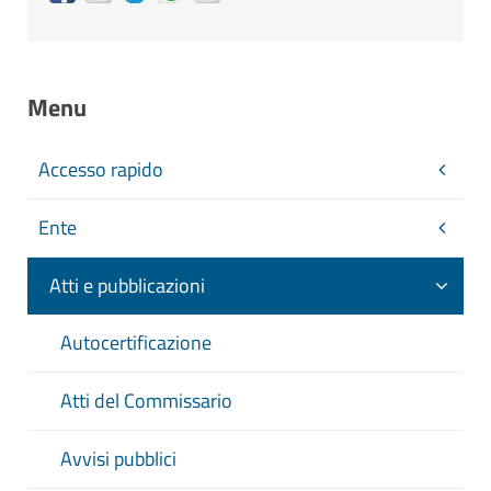
Menu
Accesso rapido
Ente
Atti e pubblicazioni
Autocertificazione
Atti del Commissario
Avvisi pubblici