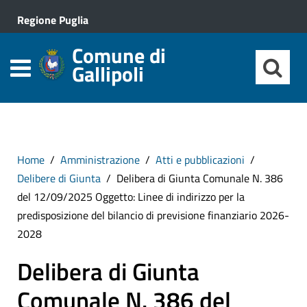
Regione Puglia
Comune di
Gallipoli
Home
Amministrazione
Atti e pubblicazioni
Delibere di Giunta
Delibera di Giunta Comunale N. 386
del 12/09/2025 Oggetto: Linee di indirizzo per la
predisposizione del bilancio di previsione finanziario 2026-
2028
Delibera di Giunta
Comunale N. 386 del