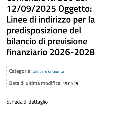
12/09/2025 Oggetto:
Linee di indirizzo per la
predisposizione del
bilancio di previsione
finanziario 2026-2028
Categoria:
Delibere di Giunta
Data di ultima modifica:
19.09.25
Scheda di dettaglio