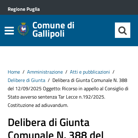
Regione Puglia
Comune di
Gallipoli
Home
Amministrazione
Atti e pubblicazioni
Delibere di Giunta
Delibera di Giunta Comunale N. 388
del 12/09/2025 Oggetto: Ricorso in appello al Consiglio di
Stato avverso sentenza Tar Lecce n.192/2025.
Costituzione ad adiuvandum.
Delibera di Giunta
Comunale N. 388 del