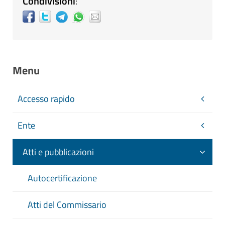
Condivisioni
:
Menu
Accesso rapido
Ente
Atti e pubblicazioni
Autocertificazione
Atti del Commissario