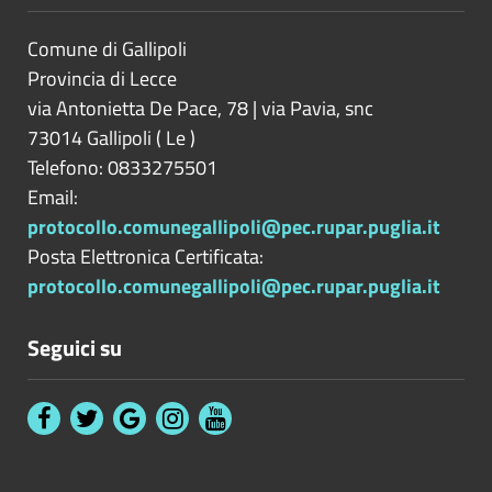
Comune di Gallipoli
Provincia di
Lecce
via Antonietta De Pace, 78 | via Pavia, snc
73014
Gallipoli
(
Le
)
Telefono: 0833275501
Email:
protocollo.comunegallipoli@pec.rupar.puglia.it
Posta Elettronica Certificata:
protocollo.comunegallipoli@pec.rupar.puglia.it
Seguici su