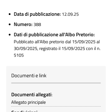
Data di pubblicazione:
12.09.25
Numero:
388
Dati di pubblicazione all'Albo Pretorio:
Pubblicato all'Albo pretorio dal 15/09/2025 al
30/09/2025, registrato il 15/09/2025 con il n.
5105
Documenti e link
Documenti allegati
:
Allegato principale