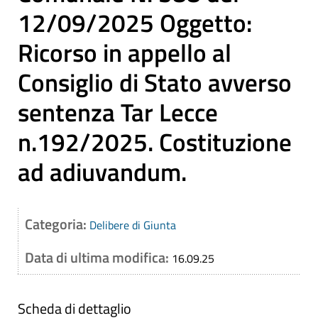
12/09/2025 Oggetto:
Ricorso in appello al
Consiglio di Stato avverso
sentenza Tar Lecce
n.192/2025. Costituzione
ad adiuvandum.
Categoria:
Delibere di Giunta
Data di ultima modifica:
16.09.25
Scheda di dettaglio