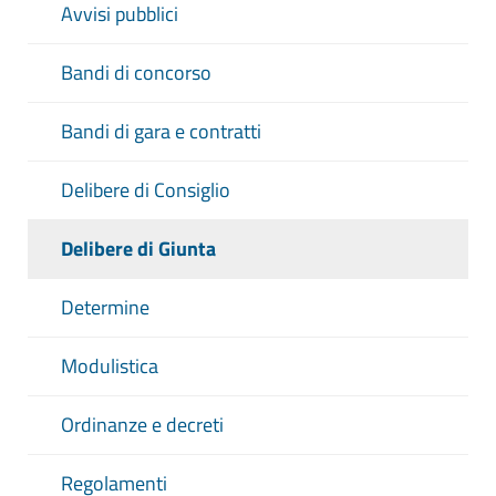
Avvisi pubblici
Bandi di concorso
Bandi di gara e contratti
Delibere di Consiglio
Delibere di Giunta
Determine
Modulistica
Ordinanze e decreti
Regolamenti