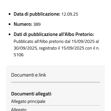
Data di pubblicazione:
12.09.25
Numero:
389
Dati di pubblicazione all'Albo Pretorio:
Pubblicato all'Albo pretorio dal 15/09/2025 al
30/09/2025, registrato il 15/09/2025 con il n.
5106
Documenti e link
Documenti allegati
:
Allegato principale
Allegato