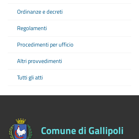
Ordinanze e decreti
Regolamenti
Procedimenti per ufficio
Altri provvedimenti
Tutti gli atti
Comune di Gallipoli