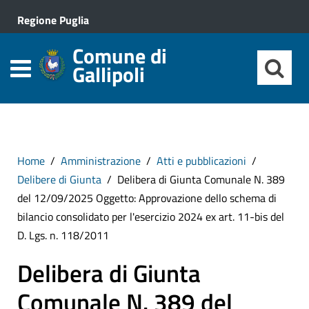
Regione Puglia
Comune di
Gallipoli
Home
Amministrazione
Atti e pubblicazioni
Delibere di Giunta
Delibera di Giunta Comunale N. 389
del 12/09/2025 Oggetto: Approvazione dello schema di
bilancio consolidato per l'esercizio 2024 ex art. 11-bis del
D. Lgs. n. 118/2011
Delibera di Giunta
Comunale N. 389 del