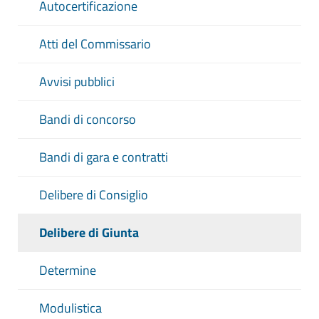
Autocertificazione
Atti del Commissario
Avvisi pubblici
Bandi di concorso
Bandi di gara e contratti
Delibere di Consiglio
Delibere di Giunta
Determine
Modulistica