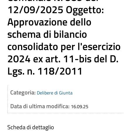
12/09/2025 Oggetto:
Approvazione dello
schema di bilancio
consolidato per l'esercizio
2024 ex art. 11-bis del D.
Lgs. n. 118/2011
Categoria:
Delibere di Giunta
Data di ultima modifica:
16.09.25
Scheda di dettaglio