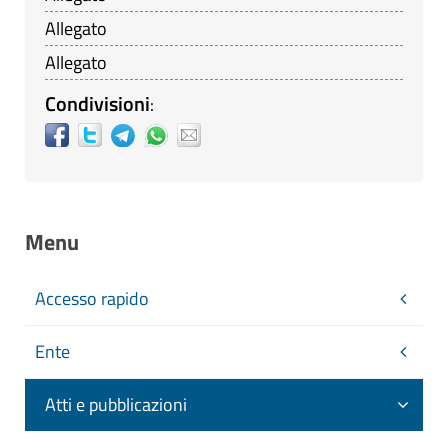
Allegato
Allegato
Condivisioni
:
Menu
Accesso rapido
Ente
Atti e pubblicazioni