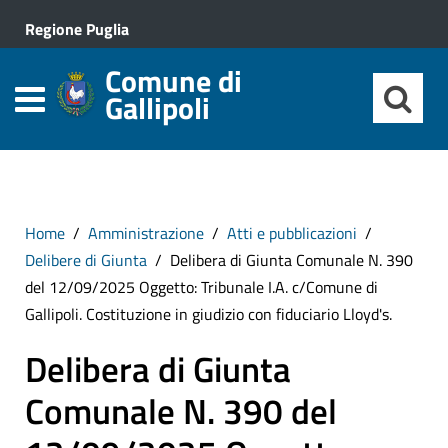
Regione Puglia
Comune di
Gallipoli
Home
Amministrazione
Atti e pubblicazioni
Delibere di Giunta
Delibera di Giunta Comunale N. 390
del 12/09/2025 Oggetto: Tribunale I.A. c/Comune di
Gallipoli. Costituzione in giudizio con fiduciario Lloyd's.
Delibera di Giunta
Comunale N. 390 del