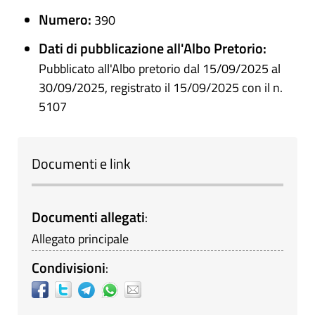
Numero:
390
Dati di pubblicazione all'Albo Pretorio:
Pubblicato all'Albo pretorio dal 15/09/2025 al
30/09/2025, registrato il 15/09/2025 con il n.
5107
Documenti e link
Documenti allegati
:
Allegato principale
Condivisioni
: