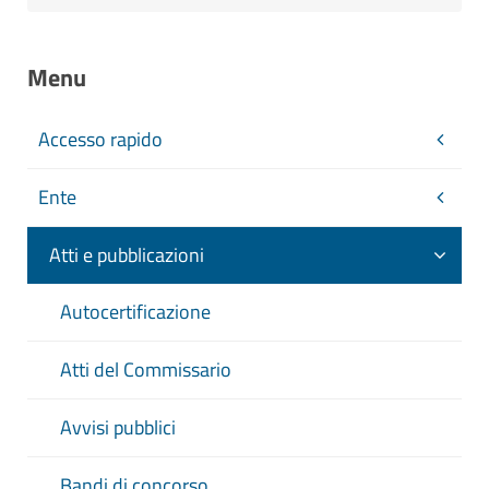
Menu
Accesso rapido
Ente
Atti e pubblicazioni
Autocertificazione
Atti del Commissario
Avvisi pubblici
Bandi di concorso