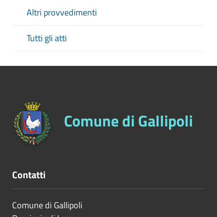
Altri provvedimenti
Tutti gli atti
Comune di Gallipoli
Contatti
Comune di Gallipoli