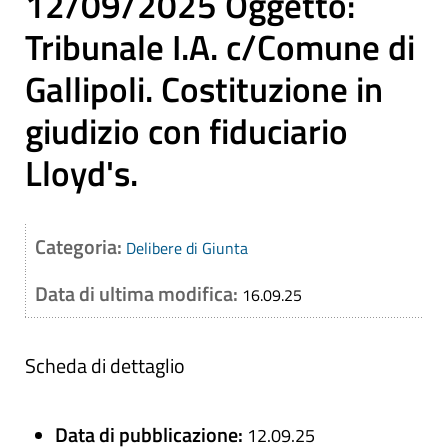
12/09/2025 Oggetto:
Tribunale I.A. c/Comune di
Gallipoli. Costituzione in
giudizio con fiduciario
Lloyd's.
Categoria:
Delibere di Giunta
Data di ultima modifica:
16.09.25
Scheda di dettaglio
Data di pubblicazione:
12.09.25