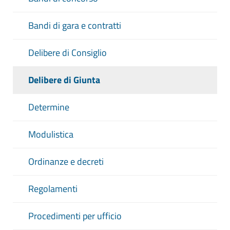
Bandi di gara e contratti
Delibere di Consiglio
Delibere di Giunta
Determine
Modulistica
Ordinanze e decreti
Regolamenti
Procedimenti per ufficio