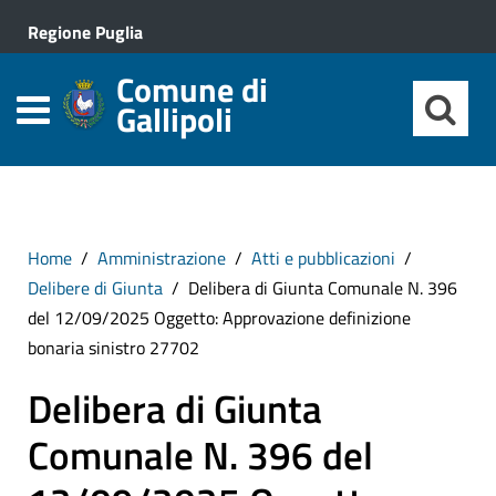
Regione Puglia
Comune di
Gallipoli
Home
Amministrazione
Atti e pubblicazioni
Delibere di Giunta
Delibera di Giunta Comunale N. 396
del 12/09/2025 Oggetto: Approvazione definizione
bonaria sinistro 27702
Delibera di Giunta
Comunale N. 396 del