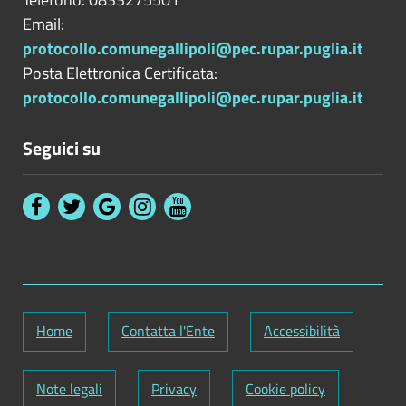
Email:
protocollo.comunegallipoli@pec.rupar.puglia.it
Posta Elettronica Certificata:
protocollo.comunegallipoli@pec.rupar.puglia.it
Seguici su
Home
Contatta l'Ente
Accessibilità
Note legali
Privacy
Cookie policy