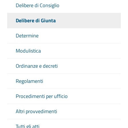
Delibere di Consiglio
Delibere di Giunta
Determine
Modulistica
Ordinanze e decreti
Regolamenti
Procedimenti per ufficio
Altri provvedimenti
Tutti gli atti