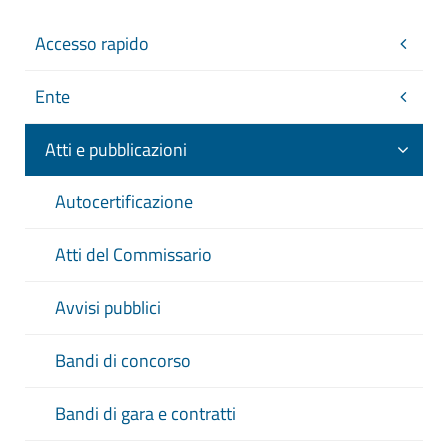
Accesso rapido
Ente
Atti e pubblicazioni
Autocertificazione
Atti del Commissario
Avvisi pubblici
Bandi di concorso
Bandi di gara e contratti