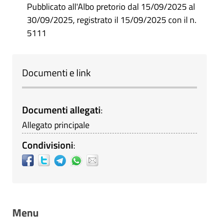
Pubblicato all'Albo pretorio dal 15/09/2025 al
30/09/2025, registrato il 15/09/2025 con il n.
5111
Documenti e link
Documenti allegati
:
Allegato principale
Condivisioni
:
Menu