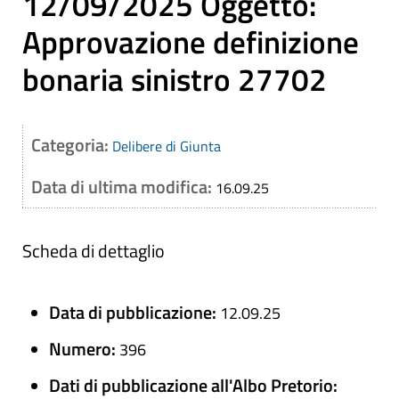
12/09/2025 Oggetto:
Approvazione definizione
bonaria sinistro 27702
Categoria:
Delibere di Giunta
Data di ultima modifica:
16.09.25
Scheda di dettaglio
Data di pubblicazione:
12.09.25
Numero:
396
Dati di pubblicazione all'Albo Pretorio: