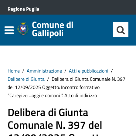
Regione Puglia
Comune di
Gallipoli
Home
Amministrazione
Atti e pubblicazioni
Delibere di Giunta
Delibera di Giunta Comunale N. 397
del 12/09/2025 Oggetto: Incontro formativo
“Caregiver...oggi e domani ”. Atto di indirizzo
Delibera di Giunta
Comunale N. 397 del