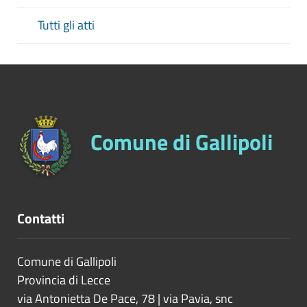
Tutti gli atti
Comune di Gallipoli
Contatti
Comune di Gallipoli
Provincia di
Lecce
via Antonietta De Pace, 78 | via Pavia, snc