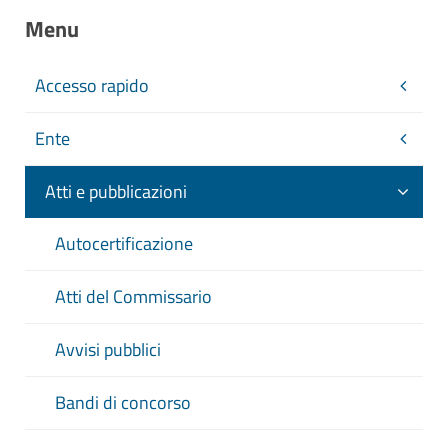
Menu
Accesso rapido
Ente
Atti e pubblicazioni
Autocertificazione
Atti del Commissario
Avvisi pubblici
Bandi di concorso