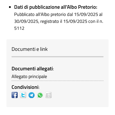
Dati di pubblicazione all'Albo Pretorio:
Pubblicato all'Albo pretorio dal 15/09/2025 al
30/09/2025, registrato il 15/09/2025 con il n.
5112
Documenti e link
Documenti allegati
:
Allegato principale
Condivisioni
: