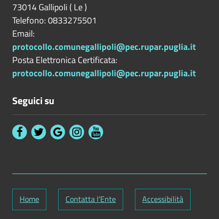
73014
Gallipoli
(
Le
)
Telefono: 0833275501
Email:
protocollo.comunegallipoli@pec.rupar.puglia.it
Posta Elettronica Certificata:
protocollo.comunegallipoli@pec.rupar.puglia.it
Seguici su
Home
Contatta l'Ente
Accessibilità