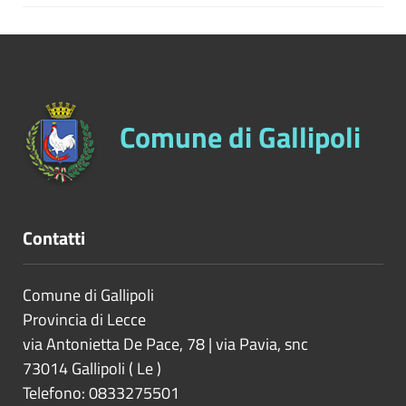
Comune di Gallipoli
Contatti
Comune di Gallipoli
Provincia di
Lecce
via Antonietta De Pace, 78 | via Pavia, snc
73014
Gallipoli
(
Le
)
Telefono: 0833275501