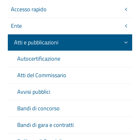
Accesso rapido
Ente
Atti e pubblicazioni
Autocertificazione
Atti del Commissario
Avvisi pubblici
Bandi di concorso
Bandi di gara e contratti