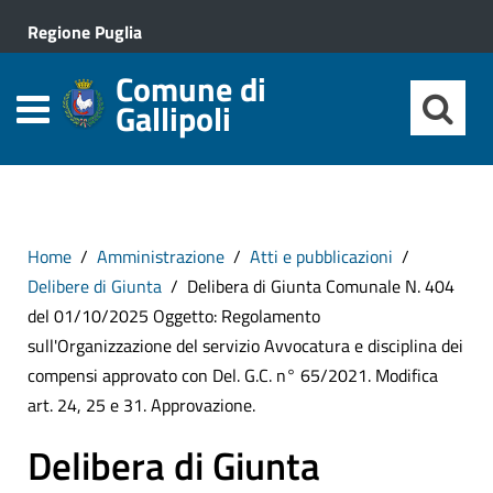
Regione Puglia
Comune di
Gallipoli
Home
Amministrazione
Atti e pubblicazioni
Delibere di Giunta
Delibera di Giunta Comunale N. 404
del 01/10/2025 Oggetto: Regolamento
sull'Organizzazione del servizio Avvocatura e disciplina dei
compensi approvato con Del. G.C. n° 65/2021. Modifica
art. 24, 25 e 31. Approvazione.
Delibera di Giunta