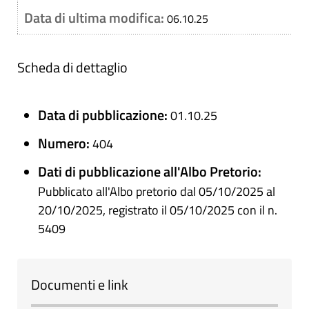
Data di ultima modifica:
06.10.25
Scheda di dettaglio
Data di pubblicazione:
01.10.25
Numero:
404
Dati di pubblicazione all'Albo Pretorio:
Pubblicato all'Albo pretorio dal 05/10/2025 al
20/10/2025, registrato il 05/10/2025 con il n.
5409
Documenti e link