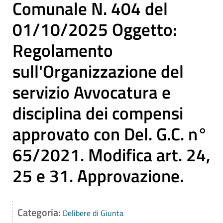
Comunale N. 404 del
01/10/2025 Oggetto:
Regolamento
sull'Organizzazione del
servizio Avvocatura e
disciplina dei compensi
approvato con Del. G.C. n°
65/2021. Modifica art. 24,
25 e 31. Approvazione.
Categoria:
Delibere di Giunta