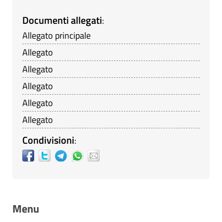
Documenti allegati
:
Allegato principale
Allegato
Allegato
Allegato
Allegato
Allegato
Condivisioni
:
Menu