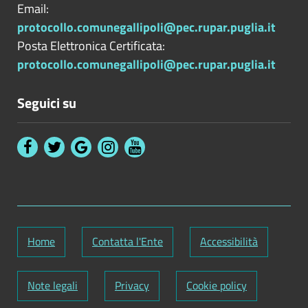
Email:
protocollo.comunegallipoli@pec.rupar.puglia.it
Posta Elettronica Certificata:
protocollo.comunegallipoli@pec.rupar.puglia.it
Seguici su
Home
Contatta l'Ente
Accessibilità
Note legali
Privacy
Cookie policy