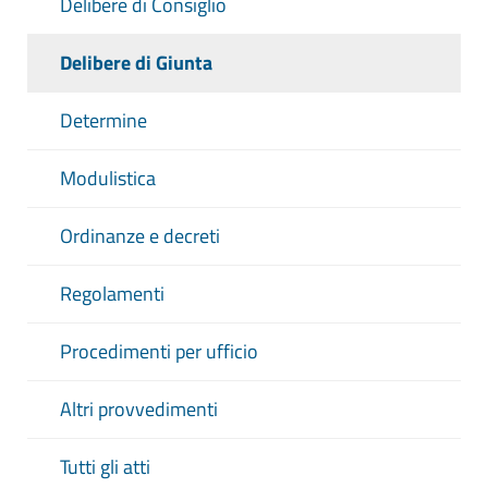
Delibere di Consiglio
Delibere di Giunta
Determine
Modulistica
Ordinanze e decreti
Regolamenti
Procedimenti per ufficio
Altri provvedimenti
Tutti gli atti