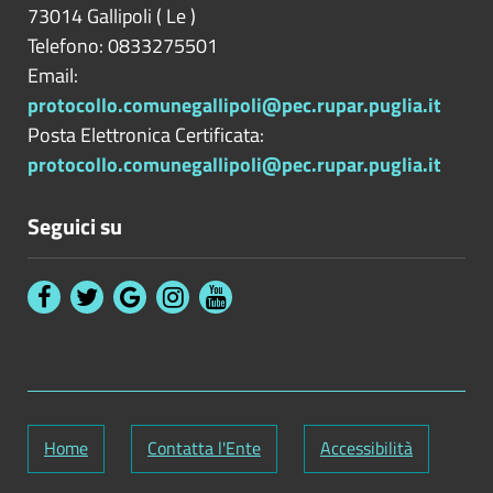
73014
Gallipoli
(
Le
)
Telefono: 0833275501
Email:
protocollo.comunegallipoli@pec.rupar.puglia.it
Posta Elettronica Certificata:
protocollo.comunegallipoli@pec.rupar.puglia.it
Seguici su
Home
Contatta l'Ente
Accessibilità