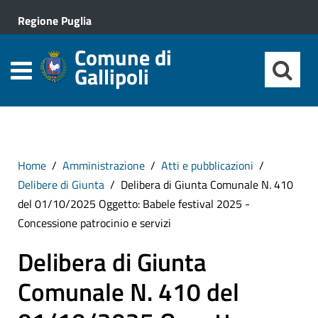
Regione Puglia
Comune di
Gallipoli
Home
Amministrazione
Atti e pubblicazioni
Delibere di Giunta
Delibera di Giunta Comunale N. 410
del 01/10/2025 Oggetto: Babele festival 2025 -
Concessione patrocinio e servizi
Delibera di Giunta
Comunale N. 410 del