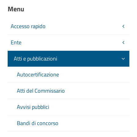
Menu
Accesso rapido
Ente
Atti e pubblicazioni
Autocertificazione
Atti del Commissario
Avvisi pubblici
Bandi di concorso