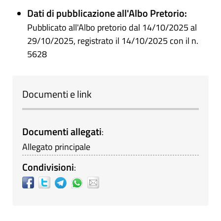
Dati di pubblicazione all'Albo Pretorio:
Pubblicato all'Albo pretorio dal 14/10/2025 al
29/10/2025, registrato il 14/10/2025 con il n.
5628
Documenti e link
Documenti allegati
:
Allegato principale
Condivisioni
: