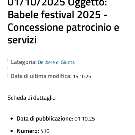
01/10/2025 Oggetto:
Babele festival 2025 -
Concessione patrocinio e
servizi
Categoria:
Delibere di Giunta
Data di ultima modifica:
15.10.25
Scheda di dettaglio
Data di pubblicazione:
01.10.25
Numero:
410