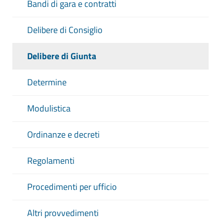
Bandi di gara e contratti
Delibere di Consiglio
Delibere di Giunta
Determine
Modulistica
Ordinanze e decreti
Regolamenti
Procedimenti per ufficio
Altri provvedimenti