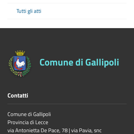
Tutti gli atti
Comune di Gallipoli
Contatti
Comune di Gallipoli
Provincia di
Lecce
via Antonietta De Pace, 78 | via Pavia, snc