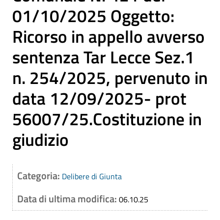
01/10/2025 Oggetto:
Ricorso in appello avverso
sentenza Tar Lecce Sez.1
n. 254/2025, pervenuto in
data 12/09/2025- prot
56007/25.Costituzione in
giudizio
Categoria:
Delibere di Giunta
Data di ultima modifica:
06.10.25