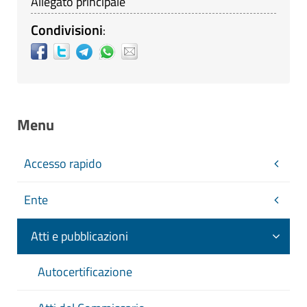
Allegato principale
Condivisioni
:
Menu
Accesso rapido
Ente
Atti e pubblicazioni
Autocertificazione