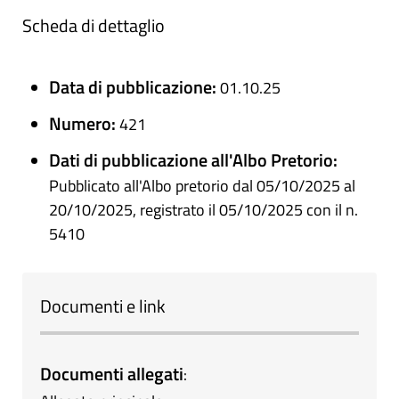
Scheda di dettaglio
Data di pubblicazione:
01.10.25
Numero:
421
Dati di pubblicazione all'Albo Pretorio:
Pubblicato all'Albo pretorio dal 05/10/2025 al
20/10/2025, registrato il 05/10/2025 con il n.
5410
Documenti e link
Documenti allegati
: