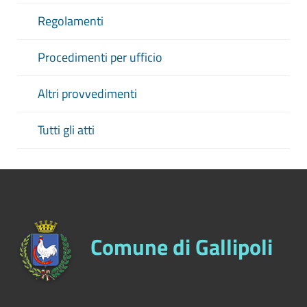
Regolamenti
Procedimenti per ufficio
Altri provvedimenti
Tutti gli atti
Comune di Gallipoli