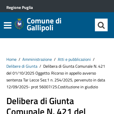
Regione Puglia
Comune di
Gallipoli
Home
Amministrazione
Atti e pubblicazioni
Delibere di Giunta
Delibera di Giunta Comunale N. 421
del 01/10/2025 Oggetto: Ricorso in appello avverso
sentenza Tar Lecce Sez.1 n. 254/2025, pervenuto in data
12/09/2025- prot 56007/25.Costituzione in giudizio
Delibera di Giunta
Comunale N. 421 del