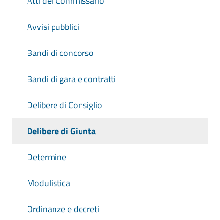
Atti del Commissario
Avvisi pubblici
Bandi di concorso
Bandi di gara e contratti
Delibere di Consiglio
Delibere di Giunta
Determine
Modulistica
Ordinanze e decreti