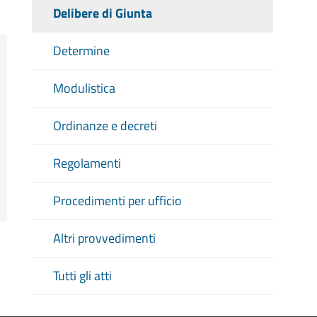
Delibere di Giunta
Determine
Modulistica
Ordinanze e decreti
Regolamenti
Procedimenti per ufficio
Altri provvedimenti
Tutti gli atti