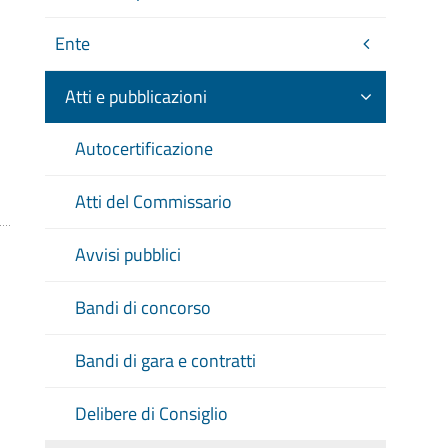
Ente
Atti e pubblicazioni
Autocertificazione
Atti del Commissario
Avvisi pubblici
Bandi di concorso
Bandi di gara e contratti
Delibere di Consiglio