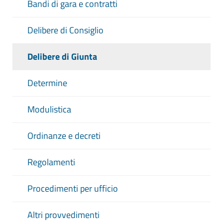
Bandi di gara e contratti
Delibere di Consiglio
Delibere di Giunta
Determine
Modulistica
Ordinanze e decreti
Regolamenti
Procedimenti per ufficio
Altri provvedimenti