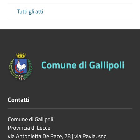
Tutti gli atti
Comune di Gallipoli
Contatti
Comune di Gallipoli
Provincia di
Lecce
via Antonietta De Pace, 78 | via Pavia, snc