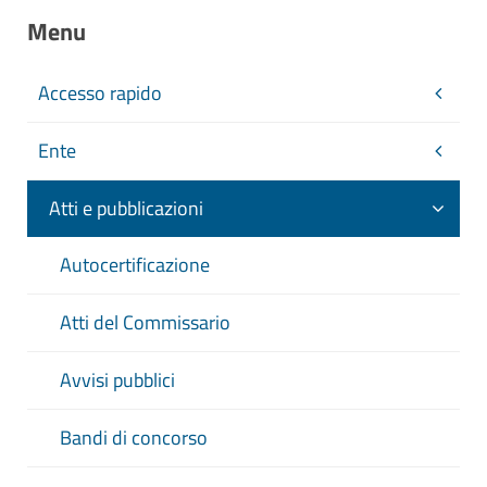
Menu
Accesso rapido
Ente
Atti e pubblicazioni
Autocertificazione
Atti del Commissario
Avvisi pubblici
Bandi di concorso