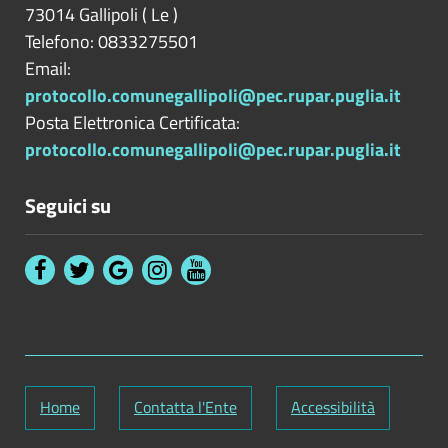
73014
Gallipoli
(
Le
)
Telefono: 0833275501
Email:
protocollo.comunegallipoli@pec.rupar.puglia.it
Posta Elettronica Certificata:
protocollo.comunegallipoli@pec.rupar.puglia.it
Seguici su
Home
Contatta l'Ente
Accessibilità