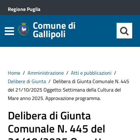
Regione Puglia
Comune di
Gallipoli
Home
Amministrazione
Atti e pubblicazioni
Delibere di Giunta
Delibera di Giunta Comunale N. 445
del 21/10/2025 Oggetto: Settimana della Cultura del
Mare anno 2025. Approvazione programma.
Delibera di Giunta
Comunale N. 445 del