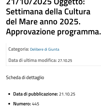
21/10/2025 Oggetto:
Settimana della Cultura
del Mare anno 2025.
Approvazione programma.
Categoria:
Delibere di Giunta
Data di ultima modifica:
27.10.25
Scheda di dettaglio
Data di pubblicazione:
21.10.25
Numero:
445