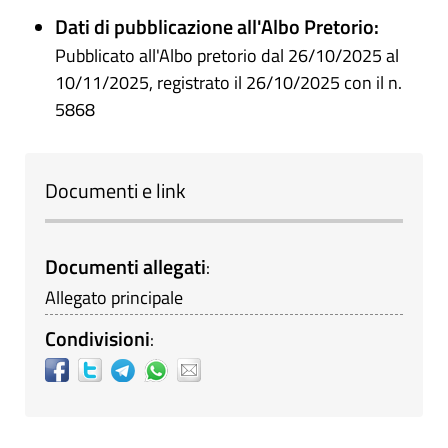
Dati di pubblicazione all'Albo Pretorio:
Pubblicato all'Albo pretorio dal 26/10/2025 al
10/11/2025, registrato il 26/10/2025 con il n.
5868
Documenti e link
Documenti allegati
:
Allegato principale
Condivisioni
: