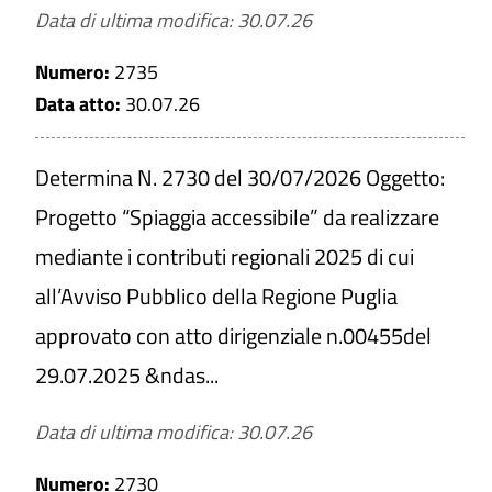
Data di ultima modifica: 30.07.26
Numero:
2735
Data atto:
30.07.26
Determina N. 2730 del 30/07/2026 Oggetto:
Progetto “Spiaggia accessibile” da realizzare
mediante i contributi regionali 2025 di cui
all’Avviso Pubblico della Regione Puglia
approvato con atto dirigenziale n.00455del
29.07.2025 &ndas...
Data di ultima modifica: 30.07.26
Numero:
2730