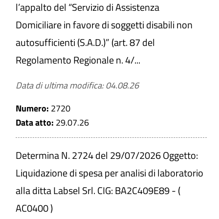
l’appalto del “Servizio di Assistenza
Domiciliare in favore di soggetti disabili non
autosufficienti (S.A.D.)” (art. 87 del
Regolamento Regionale n. 4/...
Data di ultima modifica: 04.08.26
Numero:
2720
Data atto:
29.07.26
Determina N. 2724 del 29/07/2026 Oggetto:
Liquidazione di spesa per analisi di laboratorio
alla ditta Labsel Srl. CIG: BA2C409E89 - (
AC0400 )