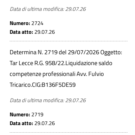
Data di ultima modifica: 29.07.26
Numero:
2724
Data atto:
29.07.26
Determina N. 2719 del 29/07/2026 Oggetto:
Tar Lecce R.G. 958/22.Liquidazione saldo
competenze professionali Avv. Fulvio
Tricarico.CIG:B136F5DE59
Data di ultima modifica: 29.07.26
Numero:
2719
Data atto:
29.07.26