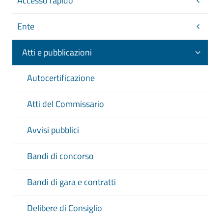
Accesso rapido
Ente
Atti e pubblicazioni
Autocertificazione
Atti del Commissario
Avvisi pubblici
Bandi di concorso
Bandi di gara e contratti
Delibere di Consiglio