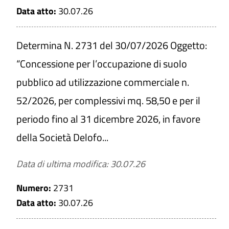
Data atto:
30.07.26
Determina N. 2731 del 30/07/2026 Oggetto:
“Concessione per l’occupazione di suolo
pubblico ad utilizzazione commerciale n.
52/2026, per complessivi mq. 58,50 e per il
periodo fino al 31 dicembre 2026, in favore
della Società Delofo...
Data di ultima modifica: 30.07.26
Numero:
2731
Data atto:
30.07.26