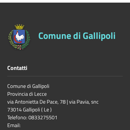
Comune di Gallipoli
Contatti
Comune di Gallipoli
Provincia di
Lecce
via Antonietta De Pace, 78 | via Pavia, snc
73014
Gallipoli
(
Le
)
Telefono: 0833275501
Email: