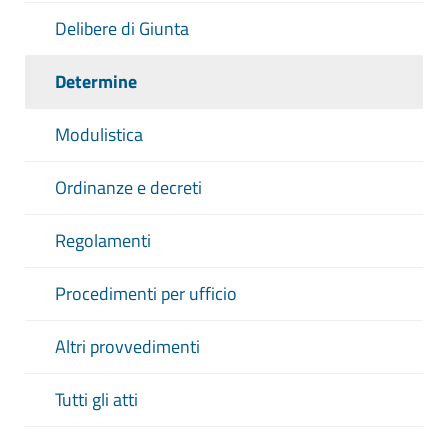
Delibere di Giunta
Determine
Modulistica
Ordinanze e decreti
Regolamenti
Procedimenti per ufficio
Altri provvedimenti
Tutti gli atti