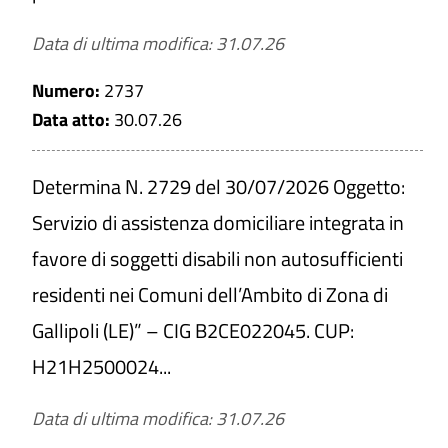
Data di ultima modifica: 31.07.26
Numero:
2737
Data atto:
30.07.26
Determina N. 2729 del 30/07/2026 Oggetto:
Servizio di assistenza domiciliare integrata in
favore di soggetti disabili non autosufficienti
residenti nei Comuni dell’Ambito di Zona di
Gallipoli (LE)” – CIG B2CE022045. CUP:
H21H2500024...
Data di ultima modifica: 31.07.26