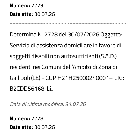
Numero:
2729
Data atto:
30.07.26
Determina N. 2728 del 30/07/2026 Oggetto:
Servizio di assistenza domiciliare in favore di
soggetti disabili non autosufficienti (S.A.D.)
residenti nei Comuni dell’Ambito di Zona di
Gallipoli (LE) - CUP H21H25000240001– CIG:
B2CDD56168. Li...
Data di ultima modifica: 31.07.26
Numero:
2728
Data atto:
30.07.26