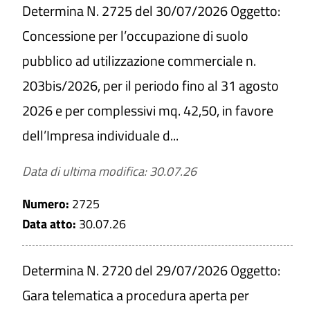
Determina N. 2725 del 30/07/2026 Oggetto:
Concessione per l’occupazione di suolo
pubblico ad utilizzazione commerciale n.
203bis/2026, per il periodo fino al 31 agosto
2026 e per complessivi mq. 42,50, in favore
dell’Impresa individuale d...
Data di ultima modifica: 30.07.26
Numero:
2725
Data atto:
30.07.26
Determina N. 2720 del 29/07/2026 Oggetto:
Gara telematica a procedura aperta per