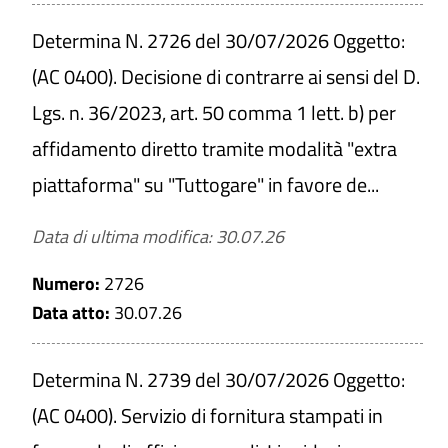
Determina N. 2726 del 30/07/2026 Oggetto:
(AC 0400). Decisione di contrarre ai sensi del D.
Lgs. n. 36/2023, art. 50 comma 1 lett. b) per
affidamento diretto tramite modalità "extra
piattaforma" su "Tuttogare" in favore de...
Data di ultima modifica: 30.07.26
Numero:
2726
Data atto:
30.07.26
Determina N. 2739 del 30/07/2026 Oggetto:
(AC 0400). Servizio di fornitura stampati in