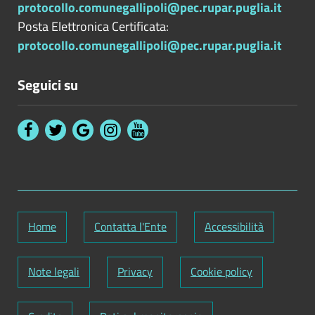
protocollo.comunegallipoli@pec.rupar.puglia.it
Posta Elettronica Certificata:
protocollo.comunegallipoli@pec.rupar.puglia.it
Seguici su
Home
Contatta l'Ente
Accessibilità
Note legali
Privacy
Cookie policy