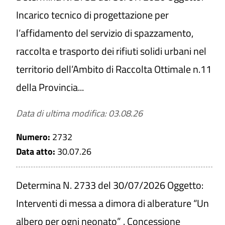
Incarico tecnico di progettazione per
l’affidamento del servizio di spazzamento,
Titolo
raccolta e trasporto dei rifiuti solidi urbani nel
territorio dell’Ambito di Raccolta Ottimale n.11
della Provincia...
Numero
Data di ultima modifica: 03.08.26
Da
Numero:
2732
Data atto:
30.07.26
a
Determina N. 2733 del 30/07/2026 Oggetto:
Interventi di messa a dimora di alberature “Un
albero per ogni neonato” . Concessione