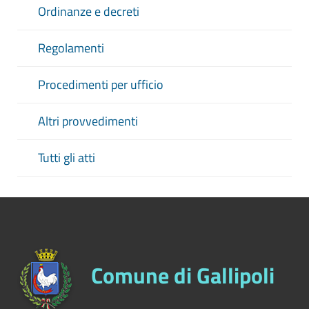
Ordinanze e decreti
Regolamenti
Procedimenti per ufficio
Altri provvedimenti
Tutti gli atti
Comune di Gallipoli