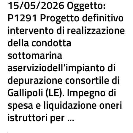
15/05/2026 Oggetto:
P1291 Progetto definitivo
intervento di realizzazione
della condotta
sottomarina
aserviziodell’impianto di
depurazione consortile di
Gallipoli (LE). Impegno di
spesa e liquidazione oneri
istruttori per ...