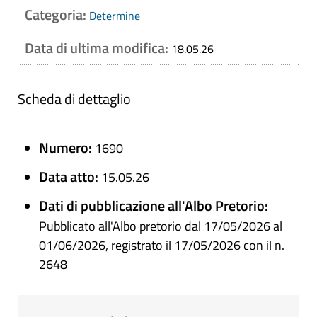
Categoria:
Determine
Data di ultima modifica:
18.05.26
Scheda di dettaglio
Numero:
1690
Data atto:
15.05.26
Dati di pubblicazione all'Albo Pretorio:
Pubblicato all'Albo pretorio dal 17/05/2026 al
01/06/2026, registrato il 17/05/2026 con il n.
2648