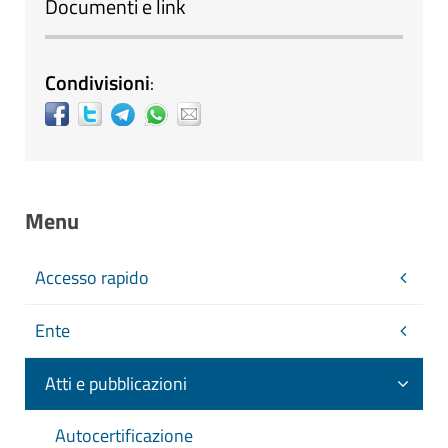
Documenti e link
Condivisioni
:
Menu
Accesso rapido
Ente
Atti e pubblicazioni
Autocertificazione