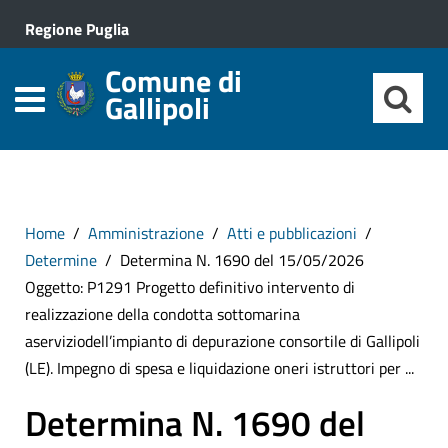
Regione Puglia
Comune di
Gallipoli
Home
Amministrazione
Atti e pubblicazioni
Determine
Determina N. 1690 del 15/05/2026
Oggetto: P1291 Progetto definitivo intervento di
realizzazione della condotta sottomarina
aserviziodell’impianto di depurazione consortile di Gallipoli
(LE). Impegno di spesa e liquidazione oneri istruttori per ...
Determina N. 1690 del