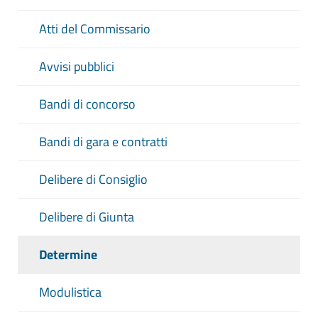
Atti del Commissario
Avvisi pubblici
Bandi di concorso
Bandi di gara e contratti
Delibere di Consiglio
Delibere di Giunta
Determine
Modulistica