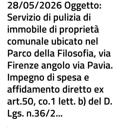
28/05/2026 Oggetto:
Servizio di pulizia di
immobile di proprietà
comunale ubicato nel
Parco della Filosofia, via
Firenze angolo via Pavia.
Impegno di spesa e
affidamento diretto ex
art.50, co.1 lett. b) del D.
Lgs. n.36/2...