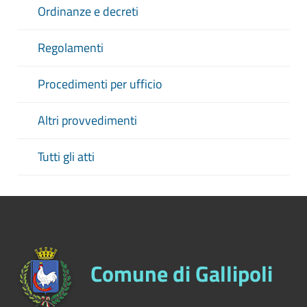
Ordinanze e decreti
Regolamenti
Procedimenti per ufficio
Altri provvedimenti
Tutti gli atti
Comune di Gallipoli