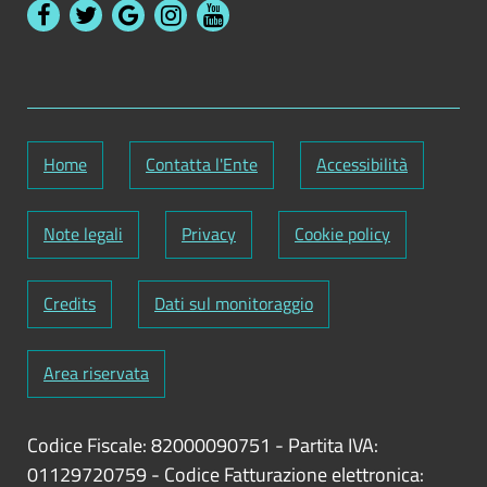
Home
Contatta l'Ente
Accessibilità
Note legali
Privacy
Cookie policy
Credits
Dati sul monitoraggio
Area riservata
Codice Fiscale: 82000090751
-
Partita IVA:
01129720759
-
Codice Fatturazione elettronica: