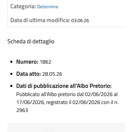
Categoria:
Determine
Data di ultima modifica:
03.06.26
Scheda di dettaglio
Numero:
1862
Data atto:
28.05.26
Dati di pubblicazione all'Albo Pretorio:
Pubblicato all'Albo pretorio dal 02/06/2026 al
17/06/2026, registrato il 02/06/2026 con il n.
2963