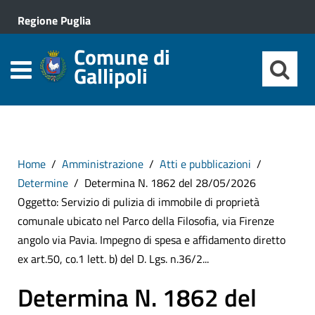
Regione Puglia
Comune di
Gallipoli
Home
Amministrazione
Atti e pubblicazioni
Determine
Determina N. 1862 del 28/05/2026
Oggetto: Servizio di pulizia di immobile di proprietà
comunale ubicato nel Parco della Filosofia, via Firenze
angolo via Pavia. Impegno di spesa e affidamento diretto
ex art.50, co.1 lett. b) del D. Lgs. n.36/2...
Determina N. 1862 del