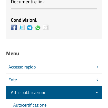
Documenti e link
Condivisioni
:
Menu
Accesso rapido
Ente
Atti e pubblicazioni
Autocertificazione