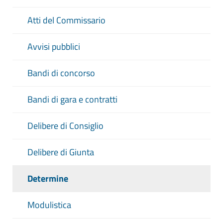
Atti del Commissario
Avvisi pubblici
Bandi di concorso
Bandi di gara e contratti
Delibere di Consiglio
Delibere di Giunta
Determine
Modulistica