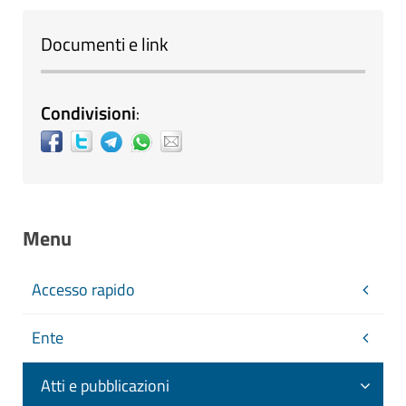
Documenti e link
Condivisioni
:
Menu
Accesso rapido
Ente
Atti e pubblicazioni