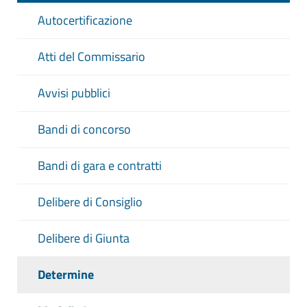
Autocertificazione
Atti del Commissario
Avvisi pubblici
Bandi di concorso
Bandi di gara e contratti
Delibere di Consiglio
Delibere di Giunta
Determine