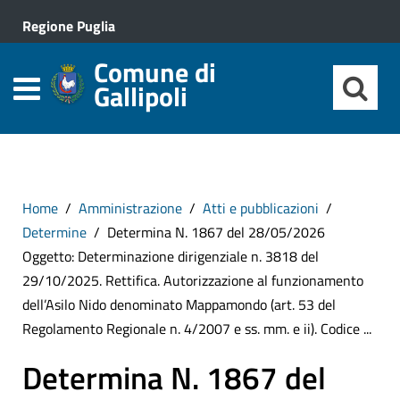
Regione Puglia
Comune di
Gallipoli
Home
Amministrazione
Atti e pubblicazioni
Determine
Determina N. 1867 del 28/05/2026
Oggetto: Determinazione dirigenziale n. 3818 del
29/10/2025. Rettifica. Autorizzazione al funzionamento
dell’Asilo Nido denominato Mappamondo (art. 53 del
Regolamento Regionale n. 4/2007 e ss. mm. e ii). Codice ...
Determina N. 1867 del