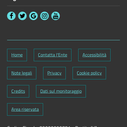
Home
Contatta l'Ente
Accessibilità
Note legali
Privacy
Cookie policy
Credits
Dati sul monitoraggio
Area riservata