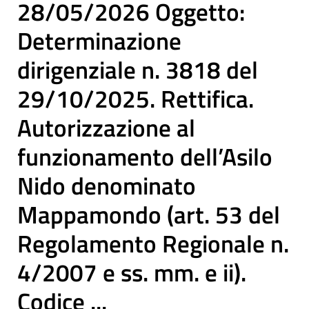
28/05/2026 Oggetto:
Determinazione
dirigenziale n. 3818 del
29/10/2025. Rettifica.
Autorizzazione al
funzionamento dell’Asilo
Nido denominato
Mappamondo (art. 53 del
Regolamento Regionale n.
4/2007 e ss. mm. e ii).
Codice ...