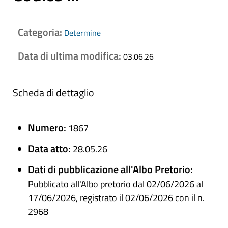
Categoria:
Determine
Data di ultima modifica:
03.06.26
Scheda di dettaglio
Numero:
1867
Data atto:
28.05.26
Dati di pubblicazione all'Albo Pretorio:
Pubblicato all'Albo pretorio dal 02/06/2026 al
17/06/2026, registrato il 02/06/2026 con il n.
2968