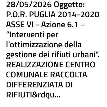
28/05/2026 Oggetto:
P.O.R. PUGLIA 2014-2020
ASSE VI - Azione 6.1 –
“Interventi per
l’ottimizzazione della
gestione dei rifiuti urbani”.
REALIZZAZIONE CENTRO
COMUNALE RACCOLTA
DIFFERENZIATA DI
RIFIUTI&rdqu...