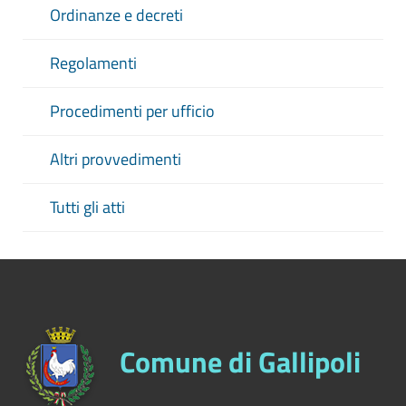
Ordinanze e decreti
Regolamenti
Procedimenti per ufficio
Altri provvedimenti
Tutti gli atti
Comune di Gallipoli