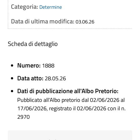
Categoria:
Determine
Data di ultima modifica:
03.06.26
Scheda di dettaglio
Numero:
1888
Data atto:
28.05.26
Dati di pubblicazione all'Albo Pretorio:
Pubblicato all'Albo pretorio dal 02/06/2026 al
17/06/2026, registrato il 02/06/2026 con il n.
2970