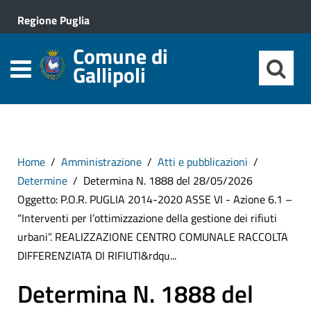
Regione Puglia
Comune di
Gallipoli
Home
Amministrazione
Atti e pubblicazioni
Determine
Determina N. 1888 del 28/05/2026
Oggetto: P.O.R. PUGLIA 2014-2020 ASSE VI - Azione 6.1 –
“Interventi per l’ottimizzazione della gestione dei rifiuti
urbani”. REALIZZAZIONE CENTRO COMUNALE RACCOLTA
DIFFERENZIATA DI RIFIUTI&rdqu...
Determina N. 1888 del