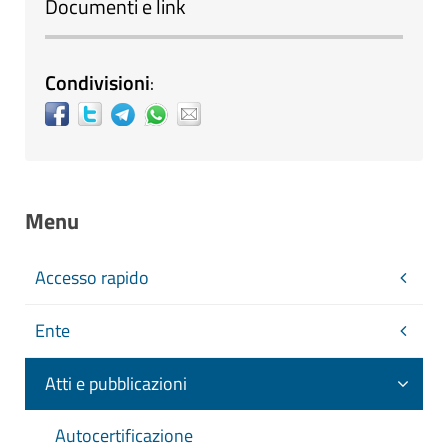
Documenti e link
Condivisioni
:
Menu
Accesso rapido
Ente
Atti e pubblicazioni
Autocertificazione