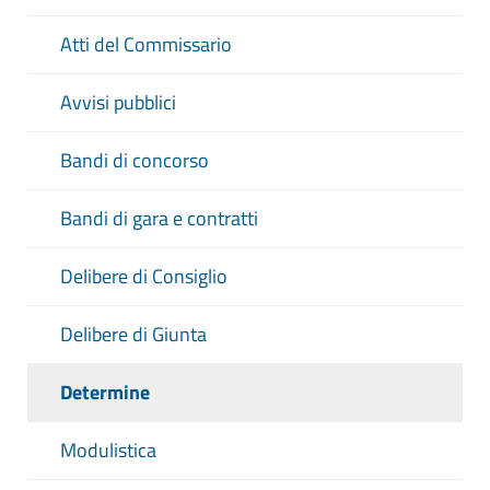
Atti del Commissario
Avvisi pubblici
Bandi di concorso
Bandi di gara e contratti
Delibere di Consiglio
Delibere di Giunta
Determine
Modulistica