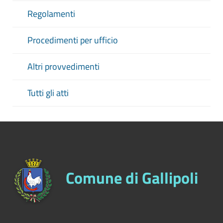
Regolamenti
Procedimenti per ufficio
Altri provvedimenti
Tutti gli atti
Comune di Gallipoli