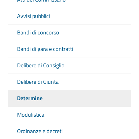
Avvisi pubblici
Bandi di concorso
Bandi di gara e contratti
Delibere di Consiglio
Delibere di Giunta
Determine
Modulistica
Ordinanze e decreti