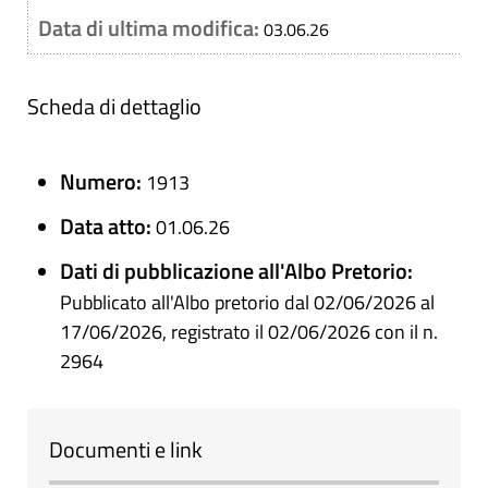
Data di ultima modifica:
03.06.26
Scheda di dettaglio
Numero:
1913
Data atto:
01.06.26
Dati di pubblicazione all'Albo Pretorio:
Pubblicato all'Albo pretorio dal 02/06/2026 al
17/06/2026, registrato il 02/06/2026 con il n.
2964
Documenti e link