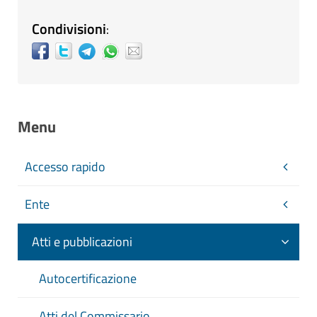
Condivisioni
:
Menu
Accesso rapido
Ente
Atti e pubblicazioni
Autocertificazione
Atti del Commissario