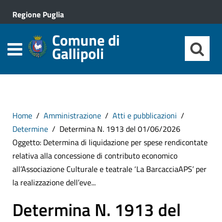
Regione Puglia
Comune di
Gallipoli
Home
Amministrazione
Atti e pubblicazioni
Determine
Determina N. 1913 del 01/06/2026
Oggetto: Determina di liquidazione per spese rendicontate
relativa alla concessione di contributo economico
all’Associazione Culturale e teatrale ‘La BarcacciaAPS’ per
la realizzazione dell’eve...
Determina N. 1913 del