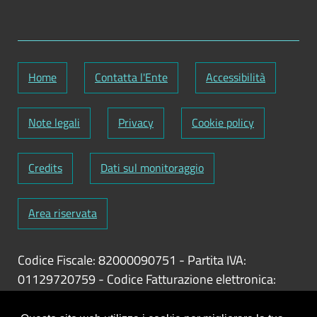
Home
Contatta l'Ente
Accessibilità
Note legali
Privacy
Cookie policy
Credits
Dati sul monitoraggio
Area riservata
Codice Fiscale: 82000090751
-
Partita IVA:
01129720759
-
Codice Fatturazione elettronica:
UFY1HC