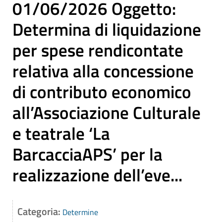
01/06/2026 Oggetto:
Determina di liquidazione
per spese rendicontate
relativa alla concessione
di contributo economico
all’Associazione Culturale
e teatrale ‘La
BarcacciaAPS’ per la
realizzazione dell’eve...
Categoria:
Determine