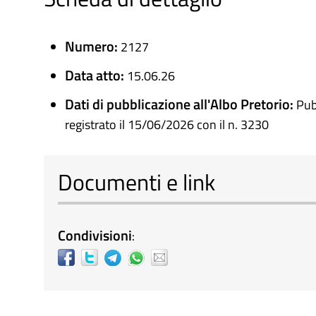
Numero:
2127
Data atto:
15.06.26
Dati di pubblicazione all'Albo Pretorio:
Pub
registrato il 15/06/2026 con il n. 3230
Documenti e link
Condivisioni
: