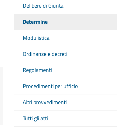
Delibere di Giunta
Determine
Modulistica
Ordinanze e decreti
Regolamenti
Procedimenti per ufficio
Altri provvedimenti
Tutti gli atti