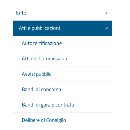
Ente
Atti e pubblicazioni
Autocertificazione
Atti del Commissario
Avvisi pubblici
Bandi di concorso
Bandi di gara e contratti
Delibere di Consiglio