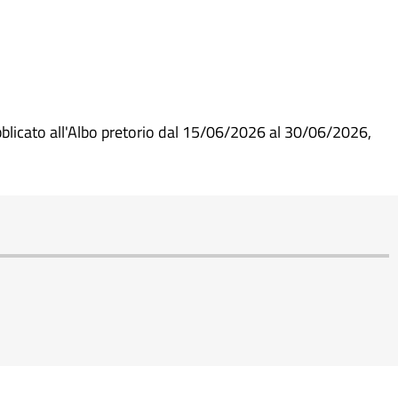
blicato all'Albo pretorio dal 15/06/2026 al 30/06/2026,