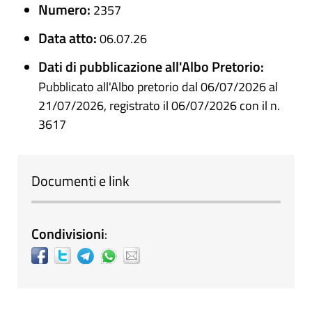
Numero:
2357
Data atto:
06.07.26
Dati di pubblicazione all'Albo Pretorio:
Pubblicato all'Albo pretorio dal 06/07/2026 al
21/07/2026, registrato il 06/07/2026 con il n.
3617
Documenti e link
Condivisioni
: