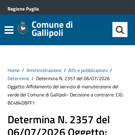
Regione Puglia
Comune di
Gallipoli
Home
Amministrazione
Atti e pubblicazioni
Determine
Determina N. 2357 del 06/07/2026
Oggetto: Affidamento del servizio di manutenzione del
verde del Comune di Gallipoli- Decisione a contrarre. CIG:
BC484DBFF1
Determina N. 2357 del
06/07/2026 Oggetto: