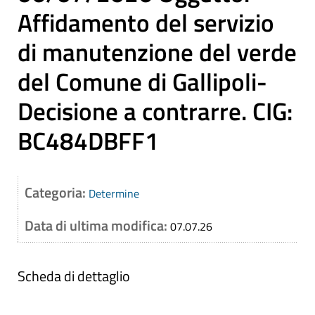
Affidamento del servizio
di manutenzione del verde
del Comune di Gallipoli-
Decisione a contrarre. CIG:
BC484DBFF1
Categoria:
Determine
Data di ultima modifica:
07.07.26
Scheda di dettaglio