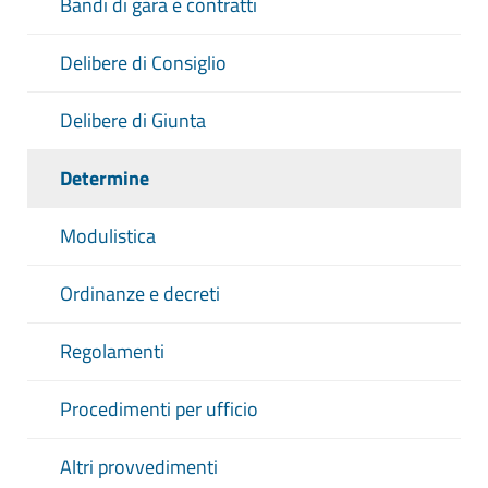
Bandi di gara e contratti
Delibere di Consiglio
Delibere di Giunta
Determine
Modulistica
Ordinanze e decreti
Regolamenti
Procedimenti per ufficio
Altri provvedimenti