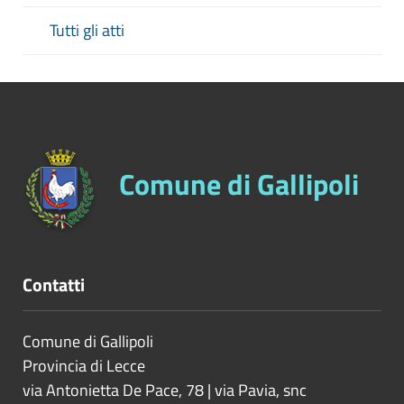
Tutti gli atti
Comune di Gallipoli
Contatti
Comune di Gallipoli
Provincia di
Lecce
via Antonietta De Pace, 78 | via Pavia, snc