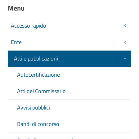
Menu
Accesso rapido
Ente
Atti e pubblicazioni
Autocertificazione
Atti del Commissario
Avvisi pubblici
Bandi di concorso