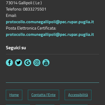
73014
Gallipoli
(
Le
)
Telefono: 0833275501
Email:
protocollo.comunegallipoli@pec.rupar.puglia.it
Posta Elettronica Certificata:
protocollo.comunegallipoli@pec.rupar.puglia.it
Seguici su
Home
Contatta l'Ente
Accessibilità