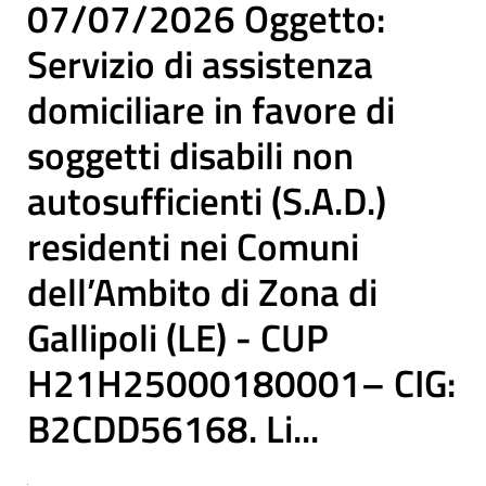
07/07/2026 Oggetto:
Servizio di assistenza
domiciliare in favore di
soggetti disabili non
autosufficienti (S.A.D.)
residenti nei Comuni
dell’Ambito di Zona di
Gallipoli (LE) - CUP
H21H25000180001– CIG:
B2CDD56168. Li...