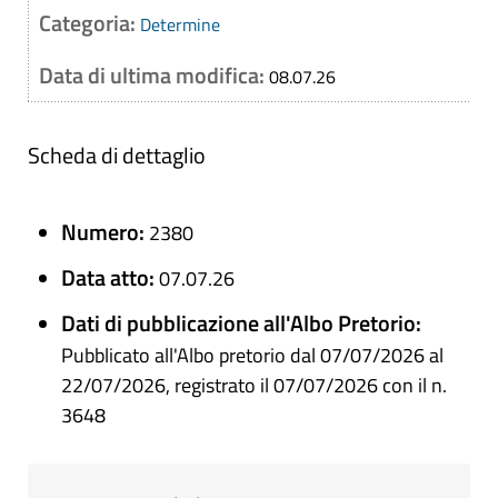
Categoria:
Determine
Data di ultima modifica:
08.07.26
Scheda di dettaglio
Numero:
2380
Data atto:
07.07.26
Dati di pubblicazione all'Albo Pretorio:
Pubblicato all'Albo pretorio dal 07/07/2026 al
22/07/2026, registrato il 07/07/2026 con il n.
3648