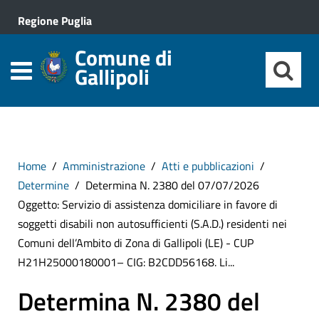
Regione Puglia
Comune di
Gallipoli
Home
Amministrazione
Atti e pubblicazioni
Determine
Determina N. 2380 del 07/07/2026
Oggetto: Servizio di assistenza domiciliare in favore di
soggetti disabili non autosufficienti (S.A.D.) residenti nei
Comuni dell’Ambito di Zona di Gallipoli (LE) - CUP
H21H25000180001– CIG: B2CDD56168. Li...
Determina N. 2380 del