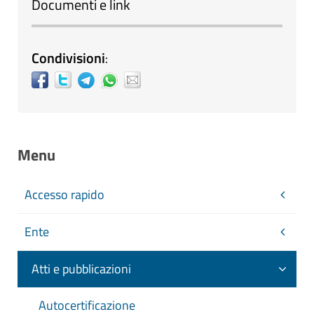
Documenti e link
Condivisioni
:
Menu
Accesso rapido
Ente
Atti e pubblicazioni
Autocertificazione