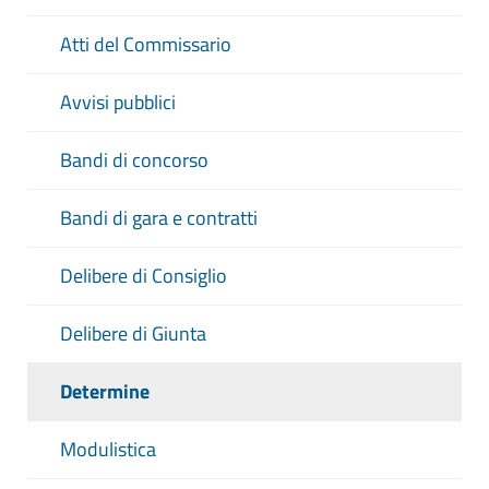
Atti del Commissario
Avvisi pubblici
Bandi di concorso
Bandi di gara e contratti
Delibere di Consiglio
Delibere di Giunta
Determine
Modulistica