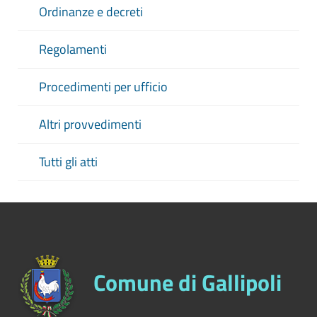
Ordinanze e decreti
Regolamenti
Procedimenti per ufficio
Altri provvedimenti
Tutti gli atti
Comune di Gallipoli