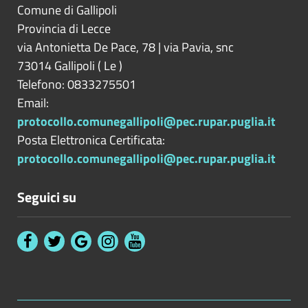
Comune di Gallipoli
Provincia di
Lecce
via Antonietta De Pace, 78 | via Pavia, snc
73014
Gallipoli
(
Le
)
Telefono: 0833275501
Email:
protocollo.comunegallipoli@pec.rupar.puglia.it
Posta Elettronica Certificata:
protocollo.comunegallipoli@pec.rupar.puglia.it
Seguici su