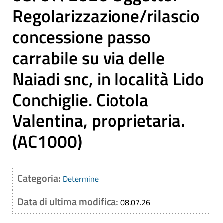
Regolarizzazione/rilascio
concessione passo
carrabile su via delle
Naiadi snc, in località Lido
Conchiglie. Ciotola
Valentina, proprietaria.
(AC1000)
Categoria:
Determine
Data di ultima modifica:
08.07.26