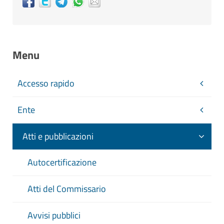
Menu
Accesso rapido
Ente
Atti e pubblicazioni
Autocertificazione
Atti del Commissario
Avvisi pubblici