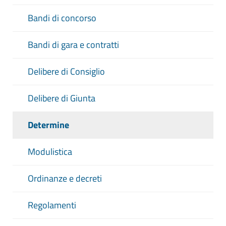
Bandi di concorso
Bandi di gara e contratti
Delibere di Consiglio
Delibere di Giunta
Determine
Modulistica
Ordinanze e decreti
Regolamenti