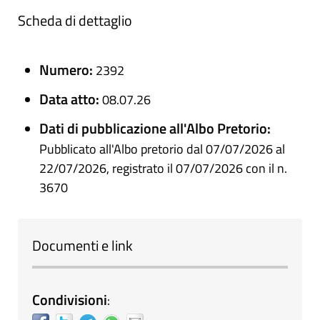
Scheda di dettaglio
Numero:
2392
Data atto:
08.07.26
Dati di pubblicazione all'Albo Pretorio:
Pubblicato all'Albo pretorio dal 07/07/2026 al
22/07/2026, registrato il 07/07/2026 con il n.
3670
Documenti e link
Condivisioni
: